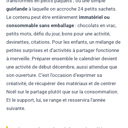
transformés en petits paquets ; ou une simple
guirlande
à laquelle on accroche 24 petits sachets.
Le contenu peut être entièrement
immatériel ou
consommable sans emballage
: chocolats en vrac,
petits mots, défis du jour, bons pour une activité,
devinettes, citations. Pour les enfants, un mélange de
petites surprises et d’activités à partager fonctionne
à merveille. Préparer ensemble le calendrier devient
une activité de début décembre, aussi attendue que
son ouverture. C’est l’occasion d’exprimer sa
créativité, de récupérer des matériaux et de centrer
Noël sur le partage plutôt que sur la consommation.
Et le support, lui, se range et resservira l’année
suivante.