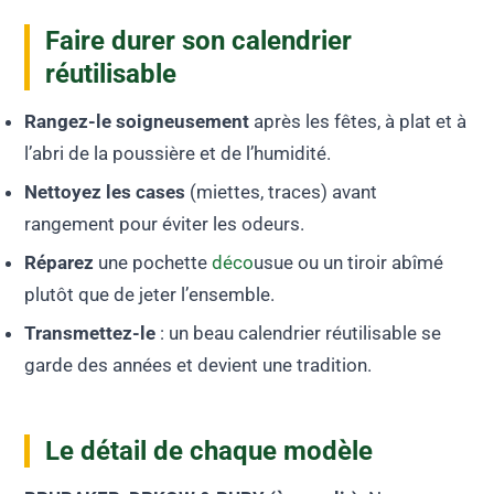
Faire durer son calendrier
réutilisable
Rangez-le soigneusement
après les fêtes, à plat et à
l’abri de la poussière et de l’humidité.
Nettoyez les cases
(miettes, traces) avant
rangement pour éviter les odeurs.
Réparez
une pochette
déco
usue ou un tiroir abîmé
plutôt que de jeter l’ensemble.
Transmettez-le
: un beau calendrier réutilisable se
garde des années et devient une tradition.
Le détail de chaque modèle