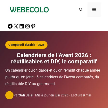
Comparatif durable · 2026
Calendriers de l’Avent 2026 :
réutilisables et DIY, le comparatif
Un calendrier qu’on garde et qu’on remplit chaque année
plutôt qu’on jette : 6 calendriers de l’Avent comparés, du
réutilisable DIY au gourmand.
Par
Safi Jalel
· Mis à jour en juin 2026 · Lecture 9 min