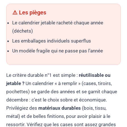
⚠️ Les pièges
Le calendrier jetable racheté chaque année
(déchets)
Les emballages individuels superflus
Un modèle fragile qui ne passe pas l’année
Le critère durable n°1 est simple :
réutilisable ou
jetable ?
Un calendrier « à remplir » (cases, tiroirs,
pochettes) se garde des années et se garnit chaque
décembre : c’est le choix sobre et économique.
Privilégiez des
matériaux durables
(bois, tissu,
métal) et de belles finitions, pour avoir plaisir à le
ressortir. Vérifiez que les cases sont assez grandes