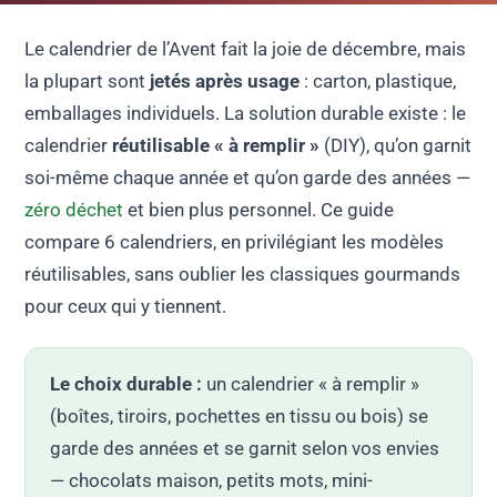
Le calendrier de l’Avent fait la joie de décembre, mais
la plupart sont
jetés après usage
: carton, plastique,
emballages individuels. La solution durable existe : le
calendrier
réutilisable « à remplir »
(DIY), qu’on garnit
soi-même chaque année et qu’on garde des années —
zéro déchet
et bien plus personnel. Ce guide
compare 6 calendriers, en privilégiant les modèles
réutilisables, sans oublier les classiques gourmands
pour ceux qui y tiennent.
Le choix durable :
un calendrier « à remplir »
(boîtes, tiroirs, pochettes en tissu ou bois) se
garde des années et se garnit selon vos envies
— chocolats maison, petits mots, mini-