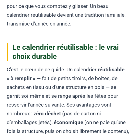
pour ce que vous comptez y glisser. Un beau
calendrier réutilisable devient une tradition familiale,
transmise d’année en année.
Le calendrier réutilisable : le vrai
choix durable
C’est le cœur de ce guide. Un calendrier
réutilisable
« à remplir »
— fait de petits tiroirs, de boîtes, de
sachets en tissu ou d’une structure en bois — se
garnit soi-même et se range après les fêtes pour
resservir l’année suivante. Ses avantages sont
nombreux :
zéro déchet
(pas de carton ni
d’emballages jetés),
économique
(on ne paie qu’une
fois la structure, puis on choisit librement le contenu),