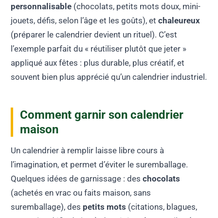
personnalisable
(chocolats, petits mots doux, mini-
jouets, défis, selon l’âge et les goûts), et
chaleureux
(préparer le calendrier devient un rituel). C’est
l’exemple parfait du « réutiliser plutôt que jeter »
appliqué aux fêtes : plus durable, plus créatif, et
souvent bien plus apprécié qu’un calendrier industriel.
Comment garnir son calendrier
maison
Un calendrier à remplir laisse libre cours à
l’imagination, et permet d’éviter le suremballage.
Quelques idées de garnissage : des
chocolats
(achetés en vrac ou faits maison, sans
suremballage), des
petits mots
(citations, blagues,