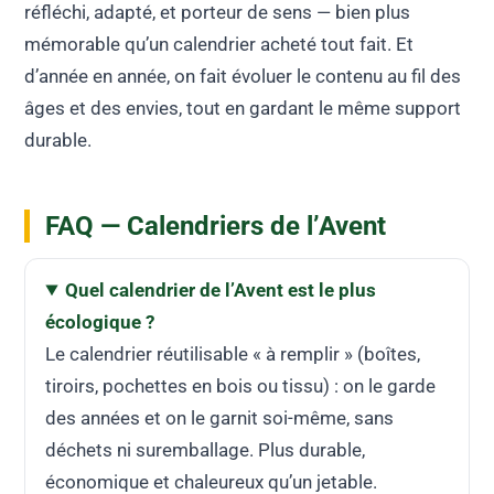
réfléchi, adapté, et porteur de sens — bien plus
mémorable qu’un calendrier acheté tout fait. Et
d’année en année, on fait évoluer le contenu au fil des
âges et des envies, tout en gardant le même support
durable.
FAQ — Calendriers de l’Avent
Quel calendrier de l’Avent est le plus
écologique ?
Le calendrier réutilisable « à remplir » (boîtes,
tiroirs, pochettes en bois ou tissu) : on le garde
des années et on le garnit soi-même, sans
déchets ni suremballage. Plus durable,
économique et chaleureux qu’un jetable.