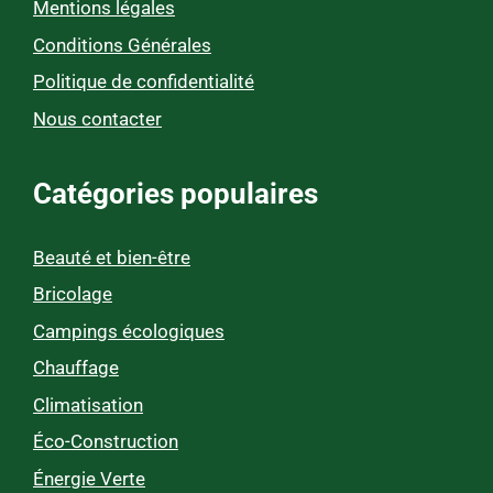
Mentions légales
Conditions Générales
Politique de confidentialité
Nous contacter
Catégories populaires
Beauté et bien-être
Bricolage
Campings écologiques
Chauffage
Climatisation
Éco-Construction
Énergie Verte