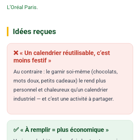
L’Oréal Paris
.
Idées reçues
❌ « Un calendrier réutilisable, c’est
moins festif »
Au contraire : le garnir soi-même (chocolats,
mots doux, petits cadeaux) le rend plus
personnel et chaleureux qu’un calendrier
industriel — et c’est une activité à partager.
✅ « À remplir = plus économique »