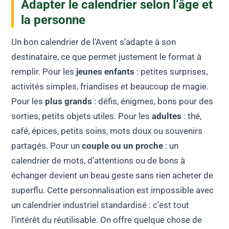
Adapter le calendrier selon l’âge et
la personne
Un bon calendrier de l’Avent s’adapte à son
destinataire, ce que permet justement le format à
remplir. Pour les
jeunes enfants
: petites surprises,
activités simples, friandises et beaucoup de magie.
Pour les
plus grands
: défis, énigmes, bons pour des
sorties, petits objets utiles. Pour les
adultes
: thé,
café, épices, petits soins, mots doux ou souvenirs
partagés. Pour un
couple ou un proche
: un
calendrier de mots, d’attentions ou de bons à
échanger devient un beau geste sans rien acheter de
superflu. Cette personnalisation est impossible avec
un calendrier industriel standardisé : c’est tout
l’intérêt du réutilisable. On offre quelque chose de