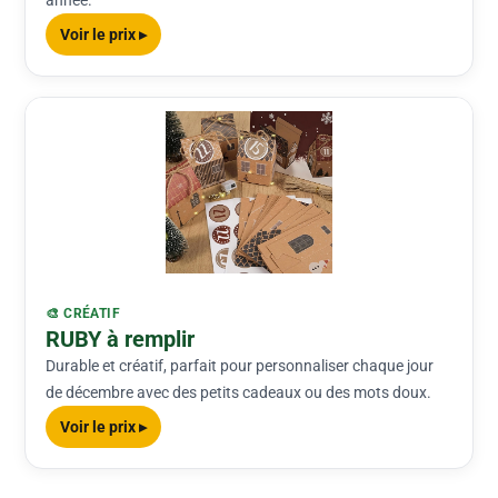
année.
Voir le prix ▸
🎨 CRÉATIF
RUBY à remplir
Durable et créatif, parfait pour personnaliser chaque jour
de décembre avec des petits cadeaux ou des mots doux.
Voir le prix ▸