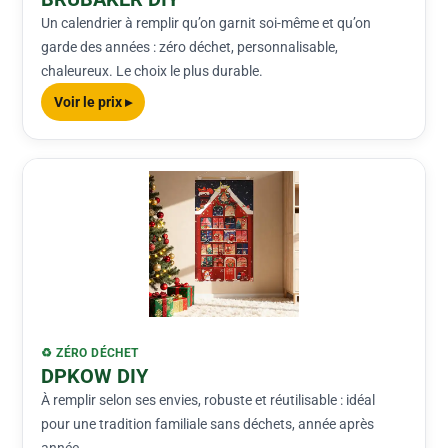
Un calendrier à remplir qu’on garnit soi-même et qu’on
garde des années : zéro déchet, personnalisable,
chaleureux. Le choix le plus durable.
Voir le prix ▸
♻️ ZÉRO DÉCHET
DPKOW DIY
À remplir selon ses envies, robuste et réutilisable : idéal
pour une tradition familiale sans déchets, année après