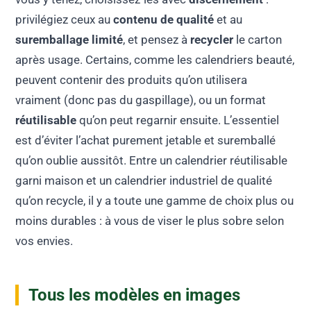
privilégiez ceux au
contenu de qualité
et au
suremballage limité
, et pensez à
recycler
le carton
après usage. Certains, comme les calendriers beauté,
peuvent contenir des produits qu’on utilisera
vraiment (donc pas du gaspillage), ou un format
réutilisable
qu’on peut regarnir ensuite. L’essentiel
est d’éviter l’achat purement jetable et suremballé
qu’on oublie aussitôt. Entre un calendrier réutilisable
garni maison et un calendrier industriel de qualité
qu’on recycle, il y a toute une gamme de choix plus ou
moins durables : à vous de viser le plus sobre selon
vos envies.
Tous les modèles en images