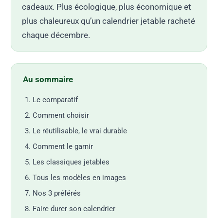
cadeaux. Plus écologique, plus économique et
plus chaleureux qu’un calendrier jetable racheté
chaque décembre.
Au sommaire
Le comparatif
Comment choisir
Le réutilisable, le vrai durable
Comment le garnir
Les classiques jetables
Tous les modèles en images
Nos 3 préférés
Faire durer son calendrier