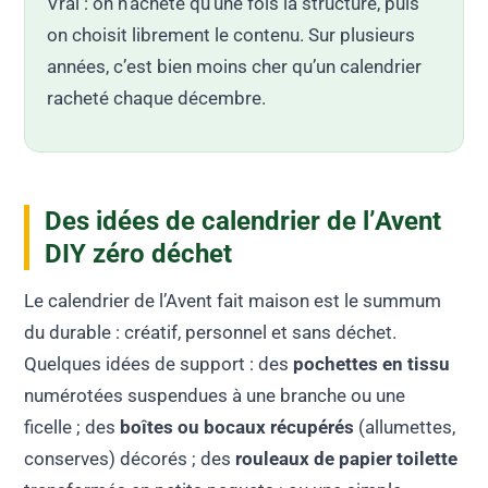
Vrai : on n’achète qu’une fois la structure, puis
on choisit librement le contenu. Sur plusieurs
années, c’est bien moins cher qu’un calendrier
racheté chaque décembre.
Des idées de calendrier de l’Avent
DIY zéro déchet
Le calendrier de l’Avent fait maison est le summum
du durable : créatif, personnel et sans déchet.
Quelques idées de support : des
pochettes en tissu
numérotées suspendues à une branche ou une
ficelle ; des
boîtes ou bocaux récupérés
(allumettes,
conserves) décorés ; des
rouleaux de papier toilette