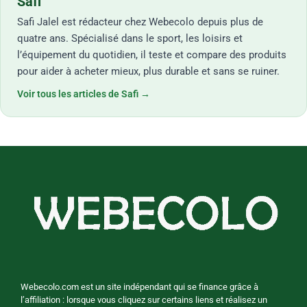
Safi
Safi Jalel est rédacteur chez Webecolo depuis plus de
quatre ans. Spécialisé dans le sport, les loisirs et
l’équipement du quotidien, il teste et compare des produits
pour aider à acheter mieux, plus durable et sans se ruiner.
Voir tous les articles de Safi →
Webecolo.com est un site indépendant qui se finance grâce à
l’affiliation : lorsque vous cliquez sur certains liens et réalisez un