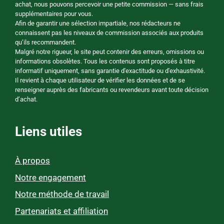
achat, nous pouvons percevoir une petite commission — sans frais
supplémentaires pour vous.
Afin de garantir une sélection impartiale, nos rédacteurs ne
connaissent pas les niveaux de commission associés aux produits
qu’ils recommandent.
Malgré notre rigueur, le site peut contenir des erreurs, omissions ou
informations obsolètes. Tous les contenus sont proposés à titre
informatif uniquement, sans garantie d'exactitude ou d'exhaustivité.
Il revient à chaque utilisateur de vérifier les données et de se
renseigner auprès des fabricants ou revendeurs avant toute décision
d’achat.
Liens utiles
À propos
Notre engagement
Notre méthode de travail
Partenariats et affiliation