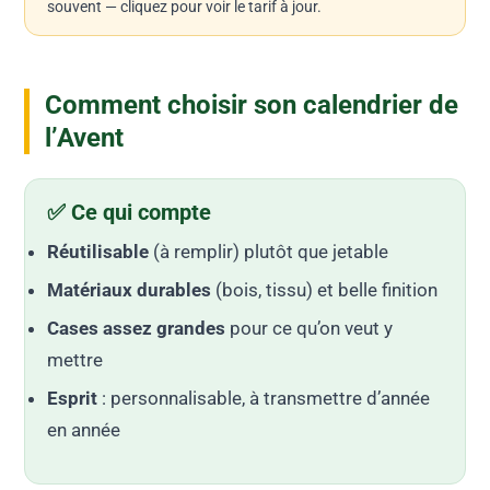
souvent — cliquez pour voir le tarif à jour.
Comment choisir son calendrier de
l’Avent
✅ Ce qui compte
Réutilisable
(à remplir) plutôt que jetable
Matériaux durables
(bois, tissu) et belle finition
Cases assez grandes
pour ce qu’on veut y
mettre
Esprit
: personnalisable, à transmettre d’année
en année