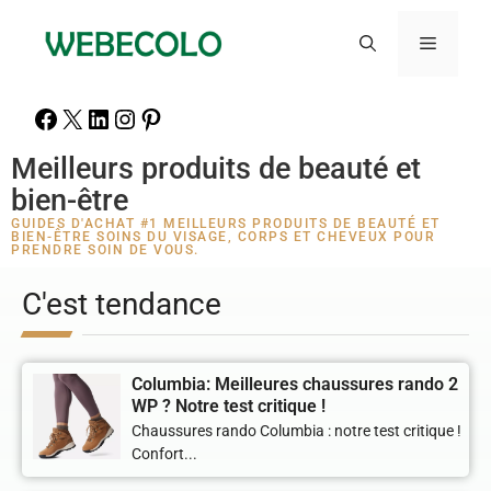
Meilleurs produits de beauté et
bien-être
GUIDES D'ACHAT #1 MEILLEURS PRODUITS DE BEAUTÉ ET
BIEN-ÊTRE SOINS DU VISAGE, CORPS ET CHEVEUX POUR
PRENDRE SOIN DE VOUS.
C'est tendance
Columbia: Meilleures chaussures rando 2
WP ? Notre test critique !
Chaussures rando Columbia : notre test critique !
Confort...