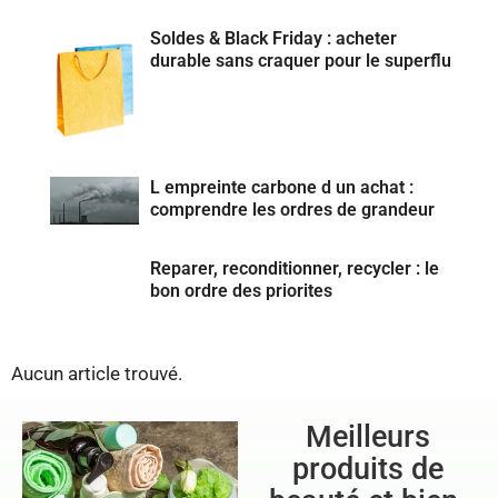
Soldes & Black Friday : acheter
durable sans craquer pour le superflu
L empreinte carbone d un achat :
comprendre les ordres de grandeur
Reparer, reconditionner, recycler : le
bon ordre des priorites
Aucun article trouvé.
Meilleurs
produits de