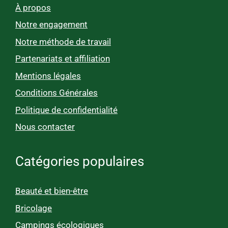
À propos
Notre engagement
Notre méthode de travail
Partenariats et affiliation
Mentions légales
Conditions Générales
Politique de confidentialité
Nous contacter
Catégories populaires
Beauté et bien-être
Bricolage
Campings écologiques