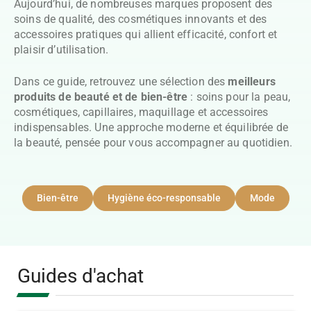
Aujourd’hui, de nombreuses marques proposent des
soins de qualité, des cosmétiques innovants et des
accessoires pratiques qui allient efficacité, confort et
plaisir d’utilisation.
Dans ce guide, retrouvez une sélection des
meilleurs
produits de beauté et de bien-être
: soins pour la peau,
cosmétiques, capillaires, maquillage et accessoires
indispensables. Une approche moderne et équilibrée de
la beauté, pensée pour vous accompagner au quotidien.
Bien-être
Hygiène éco-responsable
Mode
Guides d'achat