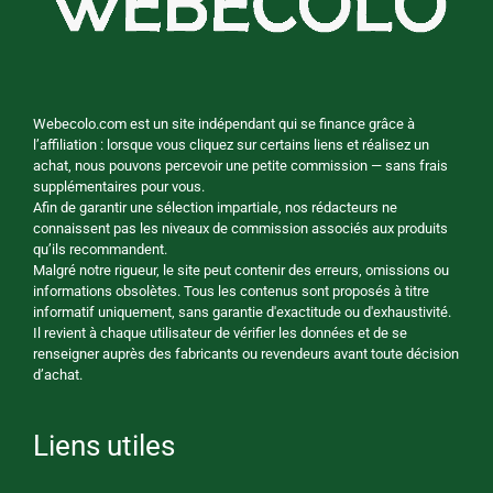
Webecolo.com est un site indépendant qui se finance grâce à
l’affiliation : lorsque vous cliquez sur certains liens et réalisez un
achat, nous pouvons percevoir une petite commission — sans frais
supplémentaires pour vous.
Afin de garantir une sélection impartiale, nos rédacteurs ne
connaissent pas les niveaux de commission associés aux produits
qu’ils recommandent.
Malgré notre rigueur, le site peut contenir des erreurs, omissions ou
informations obsolètes. Tous les contenus sont proposés à titre
informatif uniquement, sans garantie d'exactitude ou d'exhaustivité.
Il revient à chaque utilisateur de vérifier les données et de se
renseigner auprès des fabricants ou revendeurs avant toute décision
d’achat.
Liens utiles