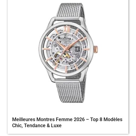
Meilleures Montres Femme 2026 – Top 8 Modèles
Chic, Tendance & Luxe