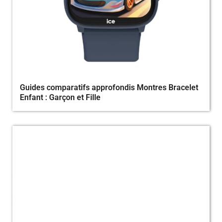
Guides comparatifs approfondis Montres Bracelet
Enfant : Garçon et Fille