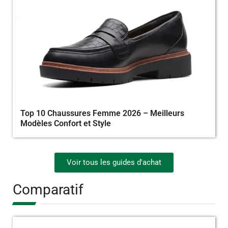
Top 10 Chaussures Femme 2026 – Meilleurs
Modèles Confort et Style
Voir tous les guides d'achat
Comparatif