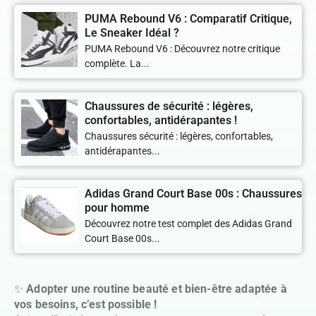
PUMA Rebound V6 : Comparatif Critique,
Le Sneaker Idéal ?
PUMA Rebound V6 : Découvrez notre critique
complète. La...
Chaussures de sécurité : légères,
confortables, antidérapantes !
Chaussures sécurité : légères, confortables,
antidérapantes...
Adidas Grand Court Base 00s : Chaussures
pour homme
Découvrez notre test complet des Adidas Grand
Court Base 00s...
✨
Adopter une routine beauté et bien-être adaptée à
vos besoins, c’est possible !