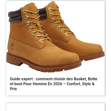
Guide expert : comment choisir des Basket, Botte
et boot Pour Homme En 2026 – Confort, Style &
Prix