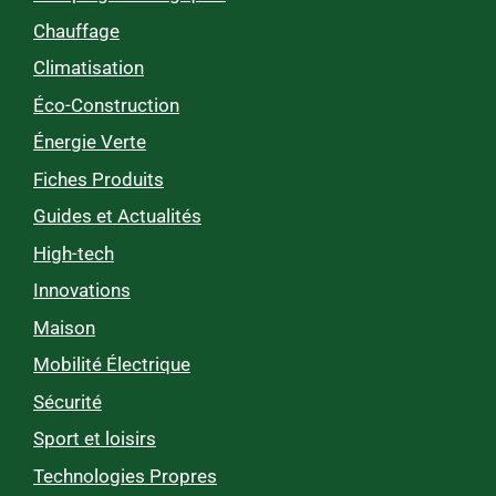
Chauffage
Climatisation
Éco-Construction
Énergie Verte
Fiches Produits
Guides et Actualités
High-tech
Innovations
Maison
Mobilité Électrique
Sécurité
Sport et loisirs
Technologies Propres