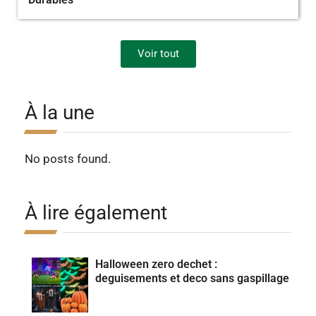
Voir tout
À la une
No posts found.
À lire également
Halloween zero dechet :
deguisements et deco sans gaspillage