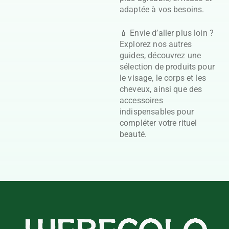
adaptée à vos besoins.
💄 Envie d’aller plus loin ?
Explorez nos autres
guides, découvrez une
sélection de produits pour
le visage, le corps et les
cheveux, ainsi que des
accessoires
indispensables pour
compléter votre rituel
beauté.