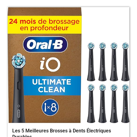
Les 5 Meilleures Brosses à Dents Électriques
Durables