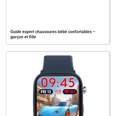
Guide expert chaussures bébé confortables –
garçon et fille