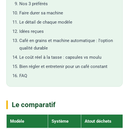
Nos 3 préférés
Faire durer sa machine
Le détail de chaque modèle
Idées reçues
Café en grains et machine automatique : l'option
qualité durable
Le coût réel à la tasse : capsules vs moulu
Bien régler et entretenir pour un café constant
FAQ
Le comparatif
Modèle
Système
Atout déchets