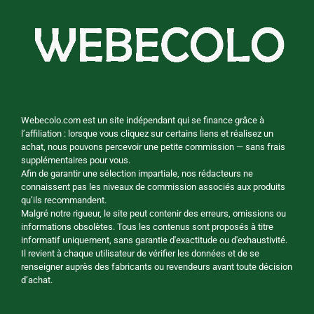
Webecolo.com est un site indépendant qui se finance grâce à
l’affiliation : lorsque vous cliquez sur certains liens et réalisez un
achat, nous pouvons percevoir une petite commission — sans frais
supplémentaires pour vous.
Afin de garantir une sélection impartiale, nos rédacteurs ne
connaissent pas les niveaux de commission associés aux produits
qu’ils recommandent.
Malgré notre rigueur, le site peut contenir des erreurs, omissions ou
informations obsolètes. Tous les contenus sont proposés à titre
informatif uniquement, sans garantie d'exactitude ou d'exhaustivité.
Il revient à chaque utilisateur de vérifier les données et de se
renseigner auprès des fabricants ou revendeurs avant toute décision
d’achat.