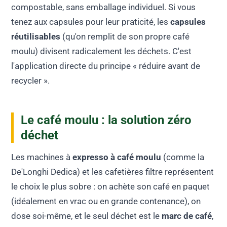
compostable, sans emballage individuel. Si vous
tenez aux capsules pour leur praticité, les
capsules
réutilisables
(qu'on remplit de son propre café
moulu) divisent radicalement les déchets. C'est
l'application directe du principe « réduire avant de
recycler ».
Le café moulu : la solution zéro
déchet
Les machines à
expresso à café moulu
(comme la
De'Longhi Dedica) et les cafetières filtre représentent
le choix le plus sobre : on achète son café en paquet
(idéalement en vrac ou en grande contenance), on
dose soi-même, et le seul déchet est le
marc de café
,