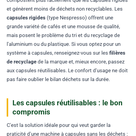
compostent plus facilement que les capsules rigides
et génèrent moins de déchets non recyclables. Les
capsules rigides
(type Nespresso) offrent une
grande variété de cafés et une mousse de qualité,
mais posent le problème du tri et du recyclage de
l'aluminium ou du plastique. Si vous optez pour un
système à capsules, renseignez-vous sur les
filières
de recyclage
de la marque et, mieux encore, passez
aux capsules réutilisables. Le confort d'usage ne doit
pas faire oublier le bilan déchets sur la durée.
Les capsules réutilisables : le bon
compromis
C'est la solution idéale pour qui veut garder la
praticité d'une machine à capsules sans les déchets :