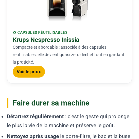
♻️ CAPSULES RÉUTILISABLES
Krups Nespresso Inissia
Compacte et abordable : associée à des capsules
réutilisables, elle devient quasi zéro déchet tout en gardant
la praticité.
Voir le prix ▸
Faire durer sa machine
Détartrez régulièrement
: c'est le geste qui prolonge
le plus la vie de la machine et préserve le goût.
Nettoyez après usage
le porte-filtre, le bac et la buse