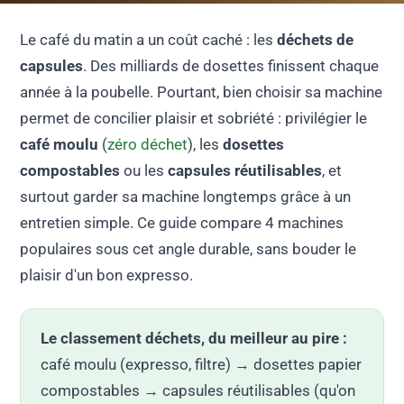
Le café du matin a un coût caché : les
déchets de
capsules
. Des milliards de dosettes finissent chaque
année à la poubelle. Pourtant, bien choisir sa machine
permet de concilier plaisir et sobriété : privilégier le
café moulu
(
zéro déchet
), les
dosettes
compostables
ou les
capsules réutilisables
, et
surtout garder sa machine longtemps grâce à un
entretien simple. Ce guide compare 4 machines
populaires sous cet angle durable, sans bouder le
plaisir d'un bon expresso.
Le classement déchets, du meilleur au pire :
café moulu (expresso, filtre) → dosettes papier
compostables → capsules réutilisables (qu'on