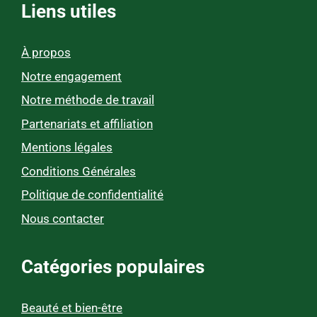
Liens utiles
À propos
Notre engagement
Notre méthode de travail
Partenariats et affiliation
Mentions légales
Conditions Générales
Politique de confidentialité
Nous contacter
Catégories populaires
Beauté et bien-être