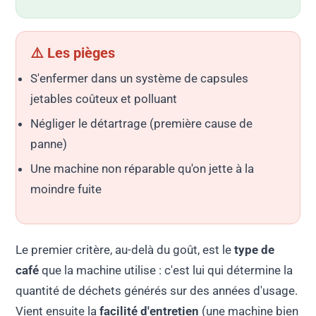
⚠️ Les pièges
S'enfermer dans un système de capsules
jetables coûteux et polluant
Négliger le détartrage (première cause de
panne)
Une machine non réparable qu'on jette à la
moindre fuite
Le premier critère, au-delà du goût, est le
type de
café
que la machine utilise : c'est lui qui détermine la
quantité de déchets générés sur des années d'usage.
Vient ensuite la
facilité d'entretien
(une machine bien