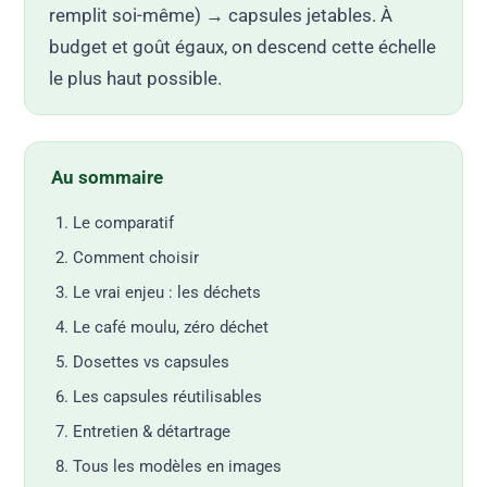
remplit soi-même) → capsules jetables. À
budget et goût égaux, on descend cette échelle
le plus haut possible.
Au sommaire
Le comparatif
Comment choisir
Le vrai enjeu : les déchets
Le café moulu, zéro déchet
Dosettes vs capsules
Les capsules réutilisables
Entretien & détartrage
Tous les modèles en images