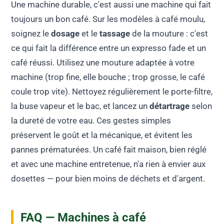
Une machine durable, c'est aussi une machine qui fait
toujours un bon café. Sur les modèles à café moulu,
soignez le
dosage
et le
tassage
de la mouture : c'est
ce qui fait la différence entre un expresso fade et un
café réussi. Utilisez une mouture adaptée à votre
machine (trop fine, elle bouche ; trop grosse, le café
coule trop vite). Nettoyez régulièrement le porte-filtre,
la buse vapeur et le bac, et lancez un
détartrage
selon
la dureté de votre eau. Ces gestes simples
préservent le goût et la mécanique, et évitent les
pannes prématurées. Un café fait maison, bien réglé
et avec une machine entretenue, n'a rien à envier aux
dosettes — pour bien moins de déchets et d'argent.
FAQ — Machines à café