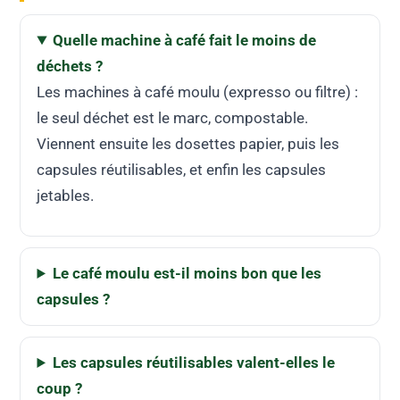
Quelle machine à café fait le moins de
déchets ?
Les machines à café moulu (expresso ou filtre) :
le seul déchet est le marc, compostable.
Viennent ensuite les dosettes papier, puis les
capsules réutilisables, et enfin les capsules
jetables.
Le café moulu est-il moins bon que les
capsules ?
Les capsules réutilisables valent-elles le
coup ?