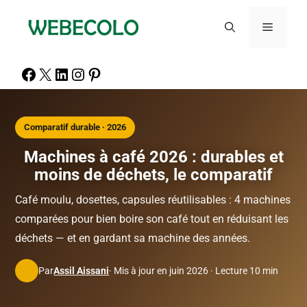
Comparatif durable · 2026
Machines à café 2026 : durables et
moins de déchets, le comparatif
Café moulu, dosettes, capsules réutilisables : 4 machines
comparées pour bien boire son café tout en réduisant les
déchets — et en gardant sa machine des années.
Par
Assil Aissani
· Mis à jour en juin 2026 · Lecture 10 min