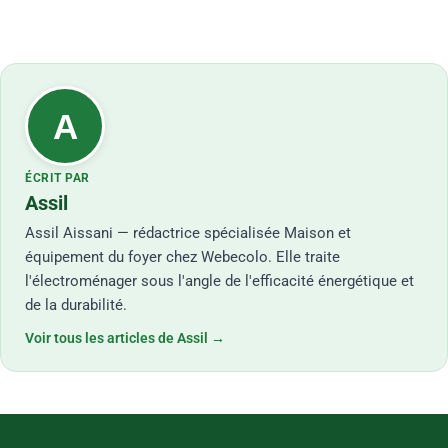
A
ÉCRIT PAR
Assil
Assil Aissani — rédactrice spécialisée Maison et
équipement du foyer chez Webecolo. Elle traite
l'électroménager sous l'angle de l'efficacité énergétique et
de la durabilité.
Voir tous les articles de Assil →