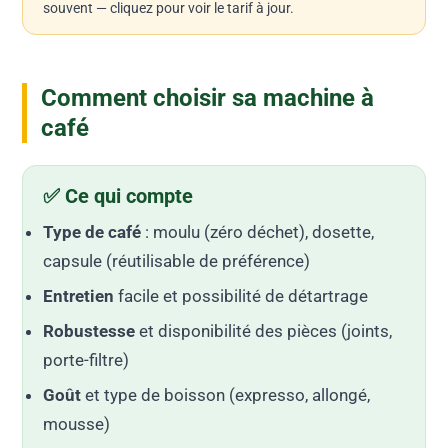
souvent — cliquez pour voir le tarif à jour.
Comment choisir sa machine à
café
✅ Ce qui compte
Type de café
: moulu (zéro déchet), dosette,
capsule (réutilisable de préférence)
Entretien
facile et possibilité de détartrage
Robustesse
et disponibilité des pièces (joints,
porte-filtre)
Goût
et type de boisson (expresso, allongé,
mousse)