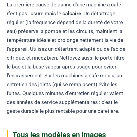
La première cause de panne d'une machine à café
n'est pas l'usure mais le
calcaire
. Un détartrage
régulier (la fréquence dépend de la dureté de votre
eau) préserve la pompe et les circuits, maintient la
température idéale et prolonge nettement la vie de
l'appareil. Utilisez un détartrant adapté ou de l'acide
citrique, et rincez bien. Nettoyez aussi le porte-filtre,
le bac et la buse vapeur après usage pour éviter
l'encrassement. Sur les machines à café moulu, un
entretien des joints (qui se remplacent) évite les
fuites. Quelques minutes d'entretien régulier valent
des années de service supplémentaires : c'est le
geste durable le plus rentable pour une cafetière.
Tous les modèles en images