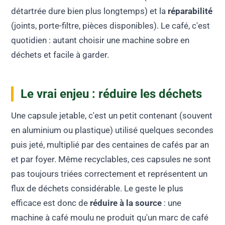
détartrée dure bien plus longtemps) et la
réparabilité
(joints, porte-filtre, pièces disponibles). Le café, c'est
quotidien : autant choisir une machine sobre en
déchets et facile à garder.
Le vrai enjeu : réduire les déchets
Une capsule jetable, c'est un petit contenant (souvent
en aluminium ou plastique) utilisé quelques secondes
puis jeté, multiplié par des centaines de cafés par an
et par foyer. Même recyclables, ces capsules ne sont
pas toujours triées correctement et représentent un
flux de déchets considérable. Le geste le plus
efficace est donc de
réduire à la source
: une
machine à café moulu ne produit qu'un marc de café