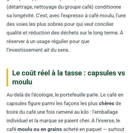
(détartrage, nettoyage du groupe café) conditionne
sa longévité. C'est, avec l'expresso à café moulu, l'une
des voies les plus sobres pour qui veut concilier
qualité et réduction des déchets sur le long terme. À
réserver à un usage régulier pour que
l'investissement ait du sens.
Le coût réel à la tasse : capsules vs
moulu
Au-delà de l'écologie, le portefeuille parle. Le café en
capsules figure parmi les façons les plus
chères
de
boire du café une fois ramené au kilo : l'emballage
individuel et la marque se paient cher. À l'inverse, le
café
moulu ou en grains
acheté en paquet — surtout