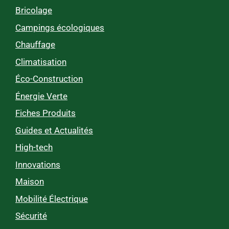
Bricolage
Campings écologiques
Chauffage
Climatisation
Éco-Construction
Énergie Verte
Fiches Produits
Guides et Actualités
High-tech
Innovations
Maison
Mobilité Électrique
Sécurité