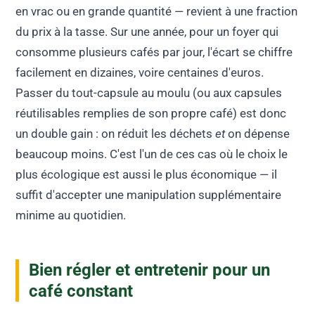
en vrac ou en grande quantité — revient à une fraction
du prix à la tasse. Sur une année, pour un foyer qui
consomme plusieurs cafés par jour, l'écart se chiffre
facilement en dizaines, voire centaines d'euros.
Passer du tout-capsule au moulu (ou aux capsules
réutilisables remplies de son propre café) est donc
un double gain : on réduit les déchets
et
on dépense
beaucoup moins. C'est l'un de ces cas où le choix le
plus écologique est aussi le plus économique — il
suffit d'accepter une manipulation supplémentaire
minime au quotidien.
Bien régler et entretenir pour un
café constant