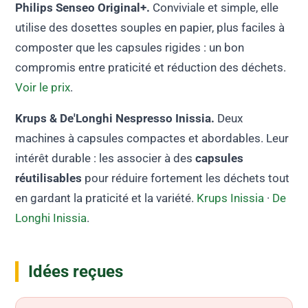
Philips Senseo Original+.
Conviviale et simple, elle
utilise des dosettes souples en papier, plus faciles à
composter que les capsules rigides : un bon
compromis entre praticité et réduction des déchets.
Voir le prix
.
Krups & De'Longhi Nespresso Inissia.
Deux
machines à capsules compactes et abordables. Leur
intérêt durable : les associer à des
capsules
réutilisables
pour réduire fortement les déchets tout
en gardant la praticité et la variété.
Krups Inissia
·
De
Longhi Inissia
.
Idées reçues