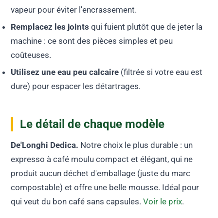
vapeur pour éviter l'encrassement.
Remplacez les joints
qui fuient plutôt que de jeter la
machine : ce sont des pièces simples et peu
coûteuses.
Utilisez une eau peu calcaire
(filtrée si votre eau est
dure) pour espacer les détartrages.
Le détail de chaque modèle
De'Longhi Dedica.
Notre choix le plus durable : un
expresso à café moulu compact et élégant, qui ne
produit aucun déchet d'emballage (juste du marc
compostable) et offre une belle mousse. Idéal pour
qui veut du bon café sans capsules.
Voir le prix
.