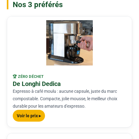
Nos 3 préférés
🏆 ZÉRO DÉCHET
De Longhi Dedica
Expresso à café moulu : aucune capsule, juste du marc
compostable. Compacte, jolie mousse, le meilleur choix
durable pour les amateurs d'expresso.
Voir le prix ▸