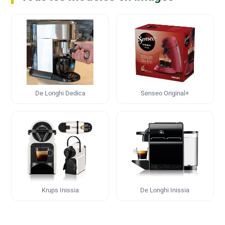
De Longhi Dedica
Senseo Original+
Krups Inissia
De Longhi Inissia