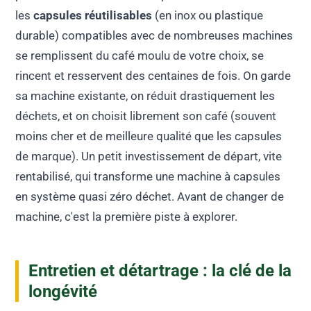
les
capsules réutilisables
(en inox ou plastique
durable) compatibles avec de nombreuses machines
se remplissent du café moulu de votre choix, se
rincent et resservent des centaines de fois. On garde
sa machine existante, on réduit drastiquement les
déchets, et on choisit librement son café (souvent
moins cher et de meilleure qualité que les capsules
de marque). Un petit investissement de départ, vite
rentabilisé, qui transforme une machine à capsules
en système quasi zéro déchet. Avant de changer de
machine, c'est la première piste à explorer.
Entretien et détartrage : la clé de la
longévité