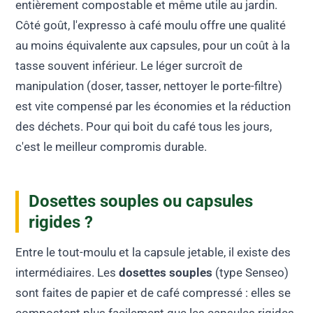
entièrement compostable et même utile au jardin.
Côté goût, l'expresso à café moulu offre une qualité
au moins équivalente aux capsules, pour un coût à la
tasse souvent inférieur. Le léger surcroît de
manipulation (doser, tasser, nettoyer le porte-filtre)
est vite compensé par les économies et la réduction
des déchets. Pour qui boit du café tous les jours,
c'est le meilleur compromis durable.
Dosettes souples ou capsules
rigides ?
Entre le tout-moulu et la capsule jetable, il existe des
intermédiaires. Les
dosettes souples
(type Senseo)
sont faites de papier et de café compressé : elles se