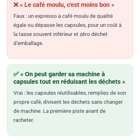
❌ « Le café moulu, c'est moins bon »
Faux : un expresso à café moulu de qualité
égale ou dépasse les capsules, pour un coût à
la tasse souvent inférieur et zéro déchet
d'emballage.
✅ « On peut garder sa machine à
capsules tout en réduisant les déchets »
Vrai : les capsules réutilisables, remplies de son
propre café, divisent les déchets sans changer
de machine. La première piste avant de
racheter.