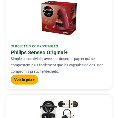
🌱 DOSETTES COMPOSTABLES
Philips Senseo Original+
Simple et conviviale, avec des dosettes papier qui se
compostent plus facilement que les capsules rigides. Bon
compromis praticité/déchets.
Voir le prix ▸