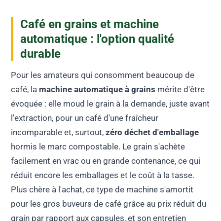
Café en grains et machine
automatique : l'option qualité
durable
Pour les amateurs qui consomment beaucoup de
café, la
machine automatique à grains
mérite d'être
évoquée : elle moud le grain à la demande, juste avant
l'extraction, pour un café d'une fraîcheur
incomparable et, surtout,
zéro déchet d'emballage
hormis le marc compostable. Le grain s'achète
facilement en vrac ou en grande contenance, ce qui
réduit encore les emballages et le coût à la tasse.
Plus chère à l'achat, ce type de machine s'amortit
pour les gros buveurs de café grâce au prix réduit du
grain par rapport aux capsules, et son entretien