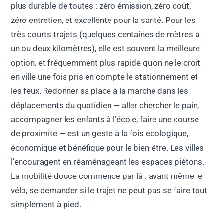
plus durable de toutes : zéro émission, zéro coût,
zéro entretien, et excellente pour la santé. Pour les
très courts trajets (quelques centaines de mètres à
un ou deux kilomètres), elle est souvent la meilleure
option, et fréquemment plus rapide qu’on ne le croit
en ville une fois pris en compte le stationnement et
les feux. Redonner sa place à la marche dans les
déplacements du quotidien — aller chercher le pain,
accompagner les enfants à l’école, faire une course
de proximité — est un geste à la fois écologique,
économique et bénéfique pour le bien-être. Les villes
l’encouragent en réaménageant les espaces piétons.
La mobilité douce commence par là : avant même le
vélo, se demander si le trajet ne peut pas se faire tout
simplement à pied.