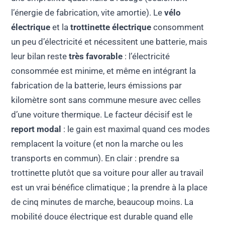
l’énergie de fabrication, vite amortie). Le
vélo
électrique
et la
trottinette électrique
consomment
un peu d’électricité et nécessitent une batterie, mais
leur bilan reste
très favorable
: l’électricité
consommée est minime, et même en intégrant la
fabrication de la batterie, leurs émissions par
kilomètre sont sans commune mesure avec celles
d’une voiture thermique. Le facteur décisif est le
report modal
: le gain est maximal quand ces modes
remplacent la voiture (et non la marche ou les
transports en commun). En clair : prendre sa
trottinette plutôt que sa voiture pour aller au travail
est un vrai bénéfice climatique ; la prendre à la place
de cinq minutes de marche, beaucoup moins. La
mobilité douce électrique est durable quand elle