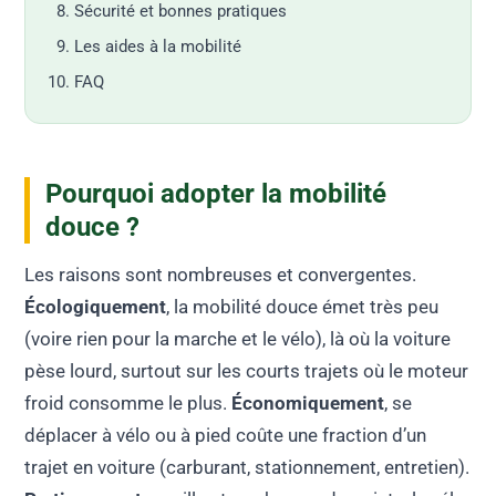
Sécurité et bonnes pratiques
Les aides à la mobilité
FAQ
Pourquoi adopter la mobilité
douce ?
Les raisons sont nombreuses et convergentes.
Écologiquement
, la mobilité douce émet très peu
(voire rien pour la marche et le vélo), là où la voiture
pèse lourd, surtout sur les courts trajets où le moteur
froid consomme le plus.
Économiquement
, se
déplacer à vélo ou à pied coûte une fraction d’un
trajet en voiture (carburant, stationnement, entretien).