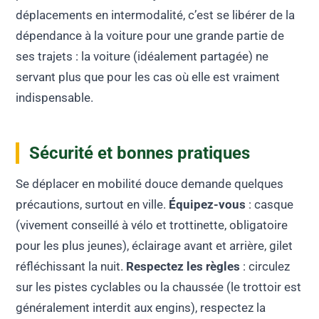
déplacements en intermodalité, c’est se libérer de la
dépendance à la voiture pour une grande partie de
ses trajets : la voiture (idéalement partagée) ne
servant plus que pour les cas où elle est vraiment
indispensable.
Sécurité et bonnes pratiques
Se déplacer en mobilité douce demande quelques
précautions, surtout en ville.
Équipez-vous
: casque
(vivement conseillé à vélo et trottinette, obligatoire
pour les plus jeunes), éclairage avant et arrière, gilet
réfléchissant la nuit.
Respectez les règles
: circulez
sur les pistes cyclables ou la chaussée (le trottoir est
généralement interdit aux engins), respectez la