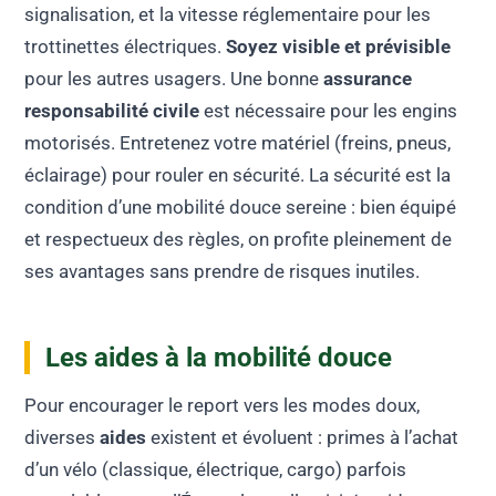
signalisation, et la vitesse réglementaire pour les
trottinettes électriques.
Soyez visible et prévisible
pour les autres usagers. Une bonne
assurance
responsabilité civile
est nécessaire pour les engins
motorisés. Entretenez votre matériel (freins, pneus,
éclairage) pour rouler en sécurité. La sécurité est la
condition d’une mobilité douce sereine : bien équipé
et respectueux des règles, on profite pleinement de
ses avantages sans prendre de risques inutiles.
Les aides à la mobilité douce
Pour encourager le report vers les modes doux,
diverses
aides
existent et évoluent : primes à l’achat
d’un vélo (classique, électrique, cargo) parfois