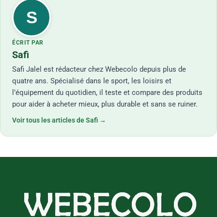
S
ÉCRIT PAR
Safi
Safi Jalel est rédacteur chez Webecolo depuis plus de
quatre ans. Spécialisé dans le sport, les loisirs et
l’équipement du quotidien, il teste et compare des produits
pour aider à acheter mieux, plus durable et sans se ruiner.
Voir tous les articles de Safi →