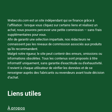
Webecolo.com est un site indépendant qui se finance grâce à
l’affiliation : lorsque vous cliquez sur certains liens et réalisez un
achat, nous pouvons percevoir une petite commission — sans frais
supplémentaires pour vous.
Afin de garantir une sélection impartiale, nos rédacteurs ne
connaissent pas les niveaux de commission associés aux produits
qu’ils recommandent.
Malgré notre rigueur, le site peut contenir des erreurs, omissions ou
informations obsolètes. Tous les contenus sont proposés à titre
informatif uniquement, sans garantie d'exactitude ou d'exhaustivité.
Il revient à chaque utilisateur de vérifier les données et de se
renseigner auprès des fabricants ou revendeurs avant toute décision
d’achat.
Liens utiles
À propos