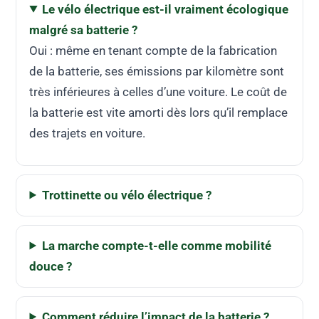
Le vélo électrique est-il vraiment écologique
malgré sa batterie ?
Oui : même en tenant compte de la fabrication
de la batterie, ses émissions par kilomètre sont
très inférieures à celles d’une voiture. Le coût de
la batterie est vite amorti dès lors qu’il remplace
des trajets en voiture.
Trottinette ou vélo électrique ?
La marche compte-t-elle comme mobilité
douce ?
Comment réduire l’impact de la batterie ?