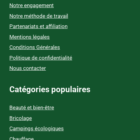
Notre engagement
Notre méthode de travail
Partenariats et affiliation
Mentions légales
Conditions Générales
Politique de confidentialité
Nous contacter
Catégories populaires
Beauté et bien-être
Bricolage
Campings écologiques
Chauffage