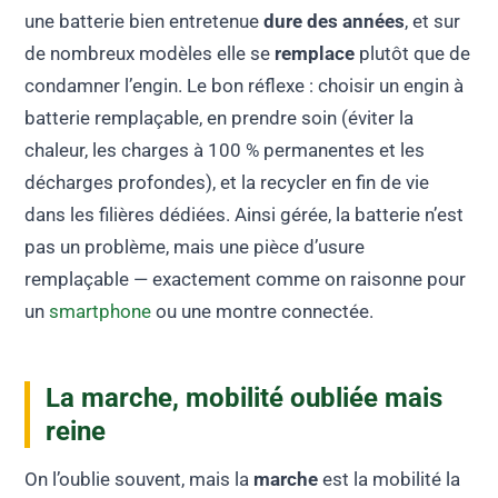
une batterie bien entretenue
dure des années
, et sur
de nombreux modèles elle se
remplace
plutôt que de
condamner l’engin. Le bon réflexe : choisir un engin à
batterie remplaçable, en prendre soin (éviter la
chaleur, les charges à 100 % permanentes et les
décharges profondes), et la recycler en fin de vie
dans les filières dédiées. Ainsi gérée, la batterie n’est
pas un problème, mais une pièce d’usure
remplaçable — exactement comme on raisonne pour
un
smartphone
ou une montre connectée.
La marche, mobilité oubliée mais
reine
On l’oublie souvent, mais la
marche
est la mobilité la