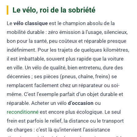
Le vélo, roi de la sobriété
Le
vélo classique
est le champion absolu de la
mobilité durable : zéro émission à l’usage, silencieux,
bon pour la santé, peu coûteux et réparable presque
indéfiniment. Pour les trajets de quelques kilomètres,
il est imbattable, souvent plus rapide que la voiture
en ville. Un vélo de qualité, bien entretenu, dure des
décennies ; ses pièces (pneus, chaîne, freins) se
remplacent facilement chez un réparateur ou soi-
même. C’est l’exemple parfait d’un objet durable et
réparable. Acheter un vélo
d’occasion
ou
reconditionné
est encore plus écologique. Le seul
frein est parfois le relief, la distance ou le transport
de charges : c’est là qu’intervient l’assistance