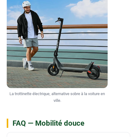
La trottinette électrique, alternative sobre à la voiture en
ville.
FAQ — Mobilité douce