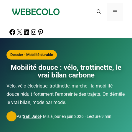
Dossier · Mobilité durable
Mobilité douce : vélo, trottinette, le
vrai bilan carbone
Vélo, vélo électrique, trottinette, marche : la mobilité
douce réduit fortement l’empreinte des trajets. On démêle
le vrai bilan, mode par mode.
Par
Safi Jalel
· Mis à jour en juin 2026 · Lecture 9 min