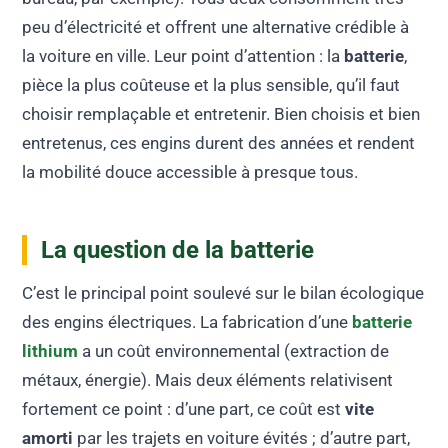
peu d’électricité et offrent une alternative crédible à
la voiture en ville. Leur point d’attention : la
batterie
,
pièce la plus coûteuse et la plus sensible, qu’il faut
choisir remplaçable et entretenir. Bien choisis et bien
entretenus, ces engins durent des années et rendent
la mobilité douce accessible à presque tous.
La question de la batterie
C’est le principal point soulevé sur le bilan écologique
des engins électriques. La fabrication d’une
batterie
lithium
a un coût environnemental (extraction de
métaux, énergie). Mais deux éléments relativisent
fortement ce point : d’une part, ce coût est
vite
amorti
par les trajets en voiture évités ; d’autre part,