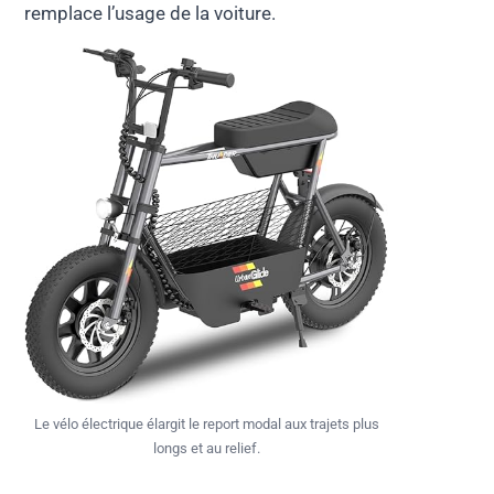
remplace l’usage de la voiture.
Le vélo électrique élargit le report modal aux trajets plus
longs et au relief.