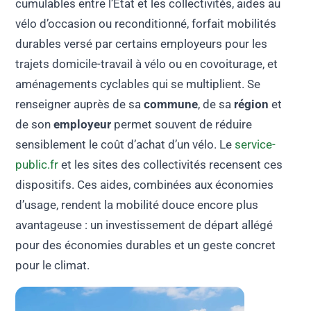
cumulables entre l’État et les collectivités, aides au
vélo d’occasion ou reconditionné, forfait mobilités
durables versé par certains employeurs pour les
trajets domicile-travail à vélo ou en covoiturage, et
aménagements cyclables qui se multiplient. Se
renseigner auprès de sa
commune
, de sa
région
et
de son
employeur
permet souvent de réduire
sensiblement le coût d’achat d’un vélo. Le
service-
public.fr
et les sites des collectivités recensent ces
dispositifs. Ces aides, combinées aux économies
d’usage, rendent la mobilité douce encore plus
avantageuse : un investissement de départ allégé
pour des économies durables et un geste concret
pour le climat.