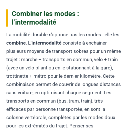
Combiner les modes :
l’intermodalité
La mobilité durable n’oppose pas les modes : elle les
combine
. L’
intermodalité
consiste à enchaîner
plusieurs moyens de transport sobres pour un même
trajet : marche + transports en commun, vélo + train
(avec un vélo pliant ou en le stationnant à la gare),
trottinette + métro pour le dernier kilomètre. Cette
combinaison permet de couvrir de longues distances
sans voiture, en optimisant chaque segment. Les
transports en commun (bus, tram, train), très
efficaces par personne transportée, en sont la
colonne vertébrale, complétés par les modes doux
pour les extrémités du trajet. Penser ses