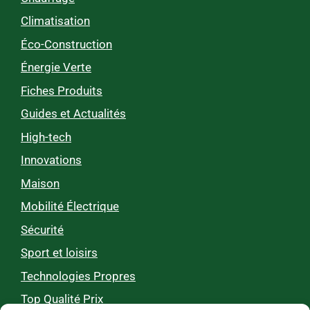
Climatisation
Éco-Construction
Énergie Verte
Fiches Produits
Guides et Actualités
High-tech
Innovations
Maison
Mobilité Électrique
Sécurité
Sport et loisirs
Technologies Propres
Top Qualité Prix