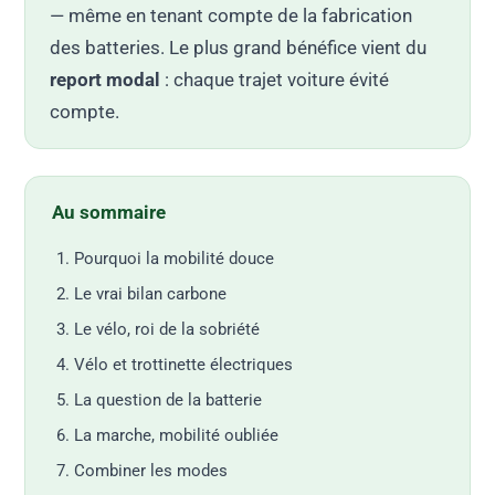
— même en tenant compte de la fabrication
des batteries. Le plus grand bénéfice vient du
report modal
: chaque trajet voiture évité
compte.
Au sommaire
Pourquoi la mobilité douce
Le vrai bilan carbone
Le vélo, roi de la sobriété
Vélo et trottinette électriques
La question de la batterie
La marche, mobilité oubliée
Combiner les modes