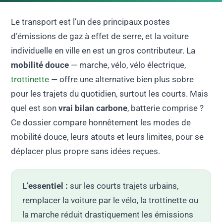
Le transport est l’un des principaux postes
d’émissions de gaz à effet de serre, et la voiture
individuelle en ville en est un gros contributeur. La
mobilité douce
— marche, vélo, vélo électrique,
trottinette
— offre une alternative bien plus sobre
pour les trajets du quotidien, surtout les courts. Mais
quel est son
vrai bilan carbone
, batterie comprise ?
Ce dossier compare honnêtement les modes de
mobilité douce, leurs atouts et leurs limites, pour se
déplacer plus propre sans idées reçues.
L’essentiel :
sur les courts trajets urbains,
remplacer la voiture par le vélo, la trottinette ou
la marche réduit drastiquement les émissions