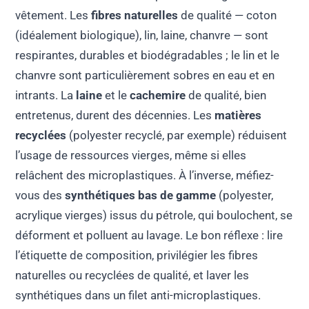
vêtement. Les
fibres naturelles
de qualité — coton
(idéalement biologique), lin, laine, chanvre — sont
respirantes, durables et biodégradables ; le lin et le
chanvre sont particulièrement sobres en eau et en
intrants. La
laine
et le
cachemire
de qualité, bien
entretenus, durent des décennies. Les
matières
recyclées
(polyester recyclé, par exemple) réduisent
l’usage de ressources vierges, même si elles
relâchent des microplastiques. À l’inverse, méfiez-
vous des
synthétiques bas de gamme
(polyester,
acrylique vierges) issus du pétrole, qui boulochent, se
déforment et polluent au lavage. Le bon réflexe : lire
l’étiquette de composition, privilégier les fibres
naturelles ou recyclées de qualité, et laver les
synthétiques dans un filet anti-microplastiques.