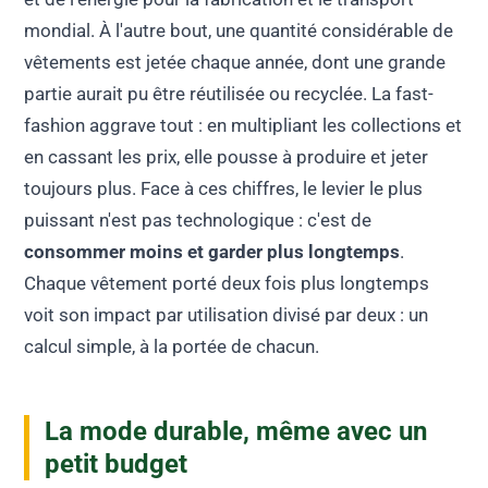
mondial. À l'autre bout, une quantité considérable de
vêtements est jetée chaque année, dont une grande
partie aurait pu être réutilisée ou recyclée. La fast-
fashion aggrave tout : en multipliant les collections et
en cassant les prix, elle pousse à produire et jeter
toujours plus. Face à ces chiffres, le levier le plus
puissant n'est pas technologique : c'est de
consommer moins et garder plus longtemps
.
Chaque vêtement porté deux fois plus longtemps
voit son impact par utilisation divisé par deux : un
calcul simple, à la portée de chacun.
La mode durable, même avec un
petit budget