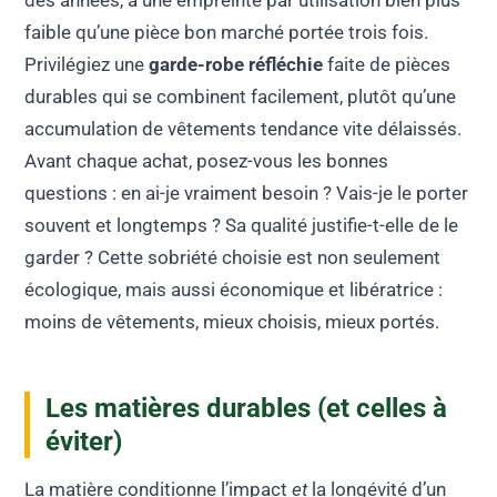
faible qu’une pièce bon marché portée trois fois.
Privilégiez une
garde-robe réfléchie
faite de pièces
durables qui se combinent facilement, plutôt qu’une
accumulation de vêtements tendance vite délaissés.
Avant chaque achat, posez-vous les bonnes
questions : en ai-je vraiment besoin ? Vais-je le porter
souvent et longtemps ? Sa qualité justifie-t-elle de le
garder ? Cette sobriété choisie est non seulement
écologique, mais aussi économique et libératrice :
moins de vêtements, mieux choisis, mieux portés.
Les matières durables (et celles à
éviter)
La matière conditionne l’impact
et
la longévité d’un