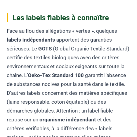
Les labels fiables à connaître
Face au flou des allégations « vertes », quelques
labels indépendants
apportent des garanties
sérieuses. Le
GOTS
(Global Organic Textile Standard)
certifie des textiles biologiques avec des critères
environnementaux et sociaux exigeants sur toute la
chaîne. L’
Oeko-Tex Standard 100
garantit l’absence
de substances nocives pour la santé dans le textile.
D’autres labels concernent des matières spécifiques
(laine responsable, coton équitable) ou des
démarches globales. Attention : un label fiable
repose sur un
organisme indépendant
et des
critères vérifiables, à la différence des « labels