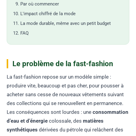
Par où commencer
L'impact chiffré de la mode
La mode durable, même avec un petit budget
FAQ
Le problème de la fast-fashion
La fast-fashion repose sur un modèle simple :
produire vite, beaucoup et pas cher, pour pousser à
acheter sans cesse de nouveaux vêtements suivant
des collections qui se renouvellent en permanence.
Les conséquences sont lourdes : une
consommation
d’eau et d’énergie
colossale, des
matières
synthétiques
dérivées du pétrole qui relâchent des