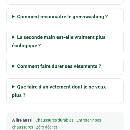
Comment reconnaître le greenwashing ?
La seconde main est-elle vraiment plus
écologique ?
Comment faire durer ses vêtements ?
Que faire d’un vêtement dont je ne veux
plus ?
À lire aussi :
Chaussures durables
·
Entretenir ses
chaussures
·
Zéro déchet