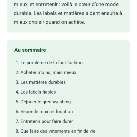
mieux, et entretenir : voilà le cœur d’une mode
durable. Les labels et matières aident ensuite à
mieux choisir quand on achète.
Au sommaire
Le problème de la fast-fashion
Acheter moins, mais mieux
Les matières durables
Les labels fiables
Déjouer le greenwashing
Seconde main et location
Entretenir pour faire durer
Que faire des vêtements en fin de vie