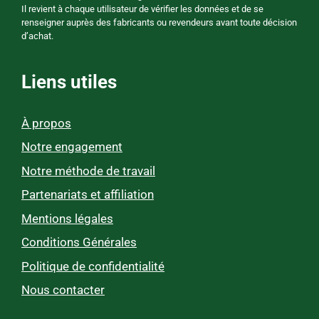
Il revient à chaque utilisateur de vérifier les données et de se
renseigner auprès des fabricants ou revendeurs avant toute décision
d’achat.
Liens utiles
À propos
Notre engagement
Notre méthode de travail
Partenariats et affiliation
Mentions légales
Conditions Générales
Politique de confidentialité
Nous contacter