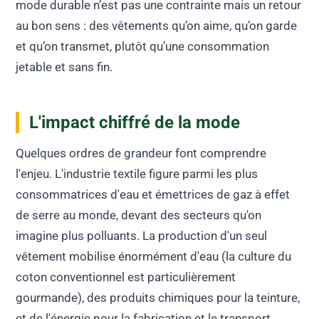
mode durable n’est pas une contrainte mais un retour
au bon sens : des vêtements qu’on aime, qu’on garde
et qu’on transmet, plutôt qu’une consommation
jetable et sans fin.
L'impact chiffré de la mode
Quelques ordres de grandeur font comprendre
l'enjeu. L'industrie textile figure parmi les plus
consommatrices d'eau et émettrices de gaz à effet
de serre au monde, devant des secteurs qu'on
imagine plus polluants. La production d'un seul
vêtement mobilise énormément d'eau (la culture du
coton conventionnel est particulièrement
gourmande), des produits chimiques pour la teinture,
et de l'énergie pour la fabrication et le transport