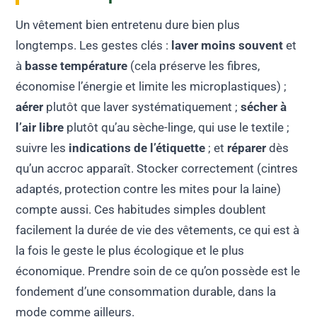
Un vêtement bien entretenu dure bien plus
longtemps. Les gestes clés :
laver moins souvent
et
à
basse température
(cela préserve les fibres,
économise l’énergie et limite les microplastiques) ;
aérer
plutôt que laver systématiquement ;
sécher à
l’air libre
plutôt qu’au sèche-linge, qui use le textile ;
suivre les
indications de l’étiquette
; et
réparer
dès
qu’un accroc apparaît. Stocker correctement (cintres
adaptés, protection contre les mites pour la laine)
compte aussi. Ces habitudes simples doublent
facilement la durée de vie des vêtements, ce qui est à
la fois le geste le plus écologique et le plus
économique. Prendre soin de ce qu’on possède est le
fondement d’une consommation durable, dans la
mode comme ailleurs.