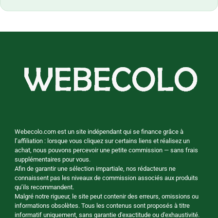
Webecolo.com est un site indépendant qui se finance grâce à
l’affiliation : lorsque vous cliquez sur certains liens et réalisez un
achat, nous pouvons percevoir une petite commission — sans frais
supplémentaires pour vous.
Afin de garantir une sélection impartiale, nos rédacteurs ne
connaissent pas les niveaux de commission associés aux produits
qu’ils recommandent.
Malgré notre rigueur, le site peut contenir des erreurs, omissions ou
informations obsolètes. Tous les contenus sont proposés à titre
informatif uniquement, sans garantie d'exactitude ou d'exhaustivité.