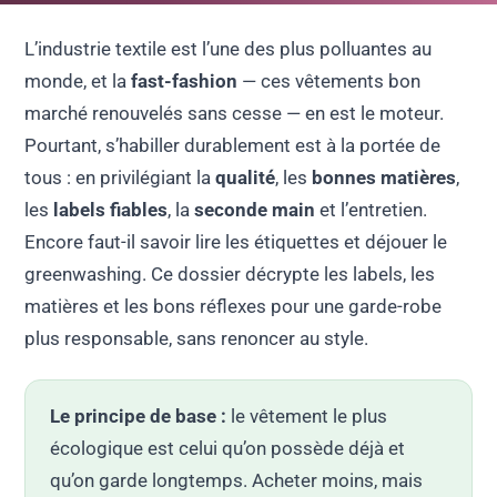
L’industrie textile est l’une des plus polluantes au
monde, et la
fast-fashion
— ces vêtements bon
marché renouvelés sans cesse — en est le moteur.
Pourtant, s’habiller durablement est à la portée de
tous : en privilégiant la
qualité
, les
bonnes matières
,
les
labels fiables
, la
seconde main
et l’entretien.
Encore faut-il savoir lire les étiquettes et déjouer le
greenwashing. Ce dossier décrypte les labels, les
matières et les bons réflexes pour une garde-robe
plus responsable, sans renoncer au style.
Le principe de base :
le vêtement le plus
écologique est celui qu’on possède déjà et
qu’on garde longtemps. Acheter moins, mais