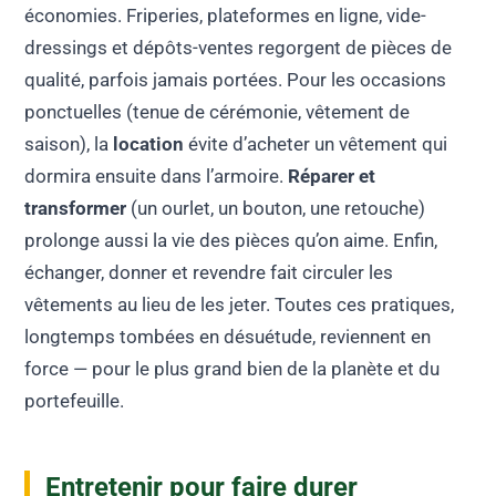
économies. Friperies, plateformes en ligne, vide-
dressings et dépôts-ventes regorgent de pièces de
qualité, parfois jamais portées. Pour les occasions
ponctuelles (tenue de cérémonie, vêtement de
saison), la
location
évite d’acheter un vêtement qui
dormira ensuite dans l’armoire.
Réparer et
transformer
(un ourlet, un bouton, une retouche)
prolonge aussi la vie des pièces qu’on aime. Enfin,
échanger, donner et revendre fait circuler les
vêtements au lieu de les jeter. Toutes ces pratiques,
longtemps tombées en désuétude, reviennent en
force — pour le plus grand bien de la planète et du
portefeuille.
Entretenir pour faire durer