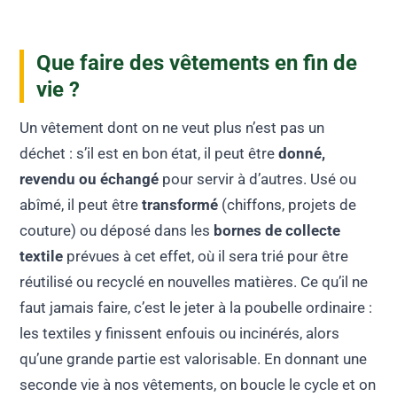
Que faire des vêtements en fin de
vie ?
Un vêtement dont on ne veut plus n’est pas un
déchet : s’il est en bon état, il peut être
donné,
revendu ou échangé
pour servir à d’autres. Usé ou
abîmé, il peut être
transformé
(chiffons, projets de
couture) ou déposé dans les
bornes de collecte
textile
prévues à cet effet, où il sera trié pour être
réutilisé ou recyclé en nouvelles matières. Ce qu’il ne
faut jamais faire, c’est le jeter à la poubelle ordinaire :
les textiles y finissent enfouis ou incinérés, alors
qu’une grande partie est valorisable. En donnant une
seconde vie à nos vêtements, on boucle le cycle et on