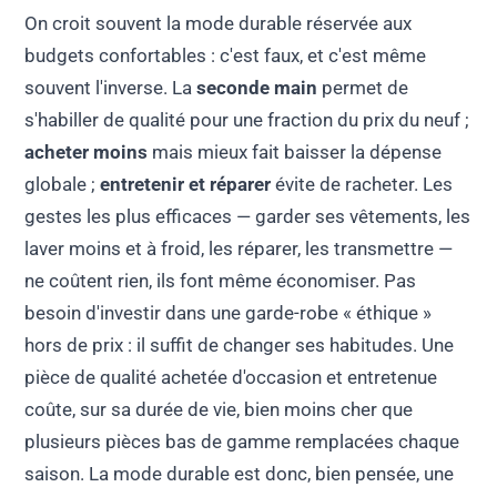
On croit souvent la mode durable réservée aux
budgets confortables : c'est faux, et c'est même
souvent l'inverse. La
seconde main
permet de
s'habiller de qualité pour une fraction du prix du neuf ;
acheter moins
mais mieux fait baisser la dépense
globale ;
entretenir et réparer
évite de racheter. Les
gestes les plus efficaces — garder ses vêtements, les
laver moins et à froid, les réparer, les transmettre —
ne coûtent rien, ils font même économiser. Pas
besoin d'investir dans une garde-robe « éthique »
hors de prix : il suffit de changer ses habitudes. Une
pièce de qualité achetée d'occasion et entretenue
coûte, sur sa durée de vie, bien moins cher que
plusieurs pièces bas de gamme remplacées chaque
saison. La mode durable est donc, bien pensée, une