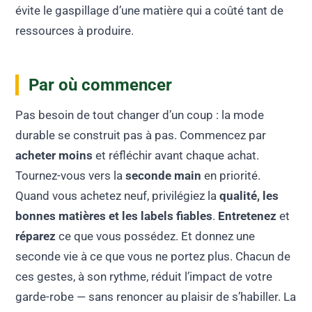
évite le gaspillage d’une matière qui a coûté tant de
ressources à produire.
Par où commencer
Pas besoin de tout changer d’un coup : la mode
durable se construit pas à pas. Commencez par
acheter moins
et réfléchir avant chaque achat.
Tournez-vous vers la
seconde main
en priorité.
Quand vous achetez neuf, privilégiez la
qualité, les
bonnes matières et les labels fiables
.
Entretenez
et
réparez
ce que vous possédez. Et donnez une
seconde vie à ce que vous ne portez plus. Chacun de
ces gestes, à son rythme, réduit l’impact de votre
garde-robe — sans renoncer au plaisir de s’habiller. La