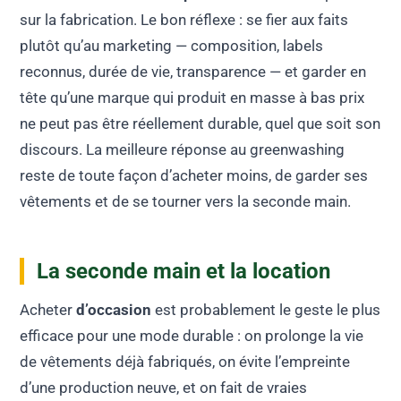
sur la fabrication. Le bon réflexe : se fier aux faits
plutôt qu’au marketing — composition, labels
reconnus, durée de vie, transparence — et garder en
tête qu’une marque qui produit en masse à bas prix
ne peut pas être réellement durable, quel que soit son
discours. La meilleure réponse au greenwashing
reste de toute façon d’acheter moins, de garder ses
vêtements et de se tourner vers la seconde main.
La seconde main et la location
Acheter
d’occasion
est probablement le geste le plus
efficace pour une mode durable : on prolonge la vie
de vêtements déjà fabriqués, on évite l’empreinte
d’une production neuve, et on fait de vraies