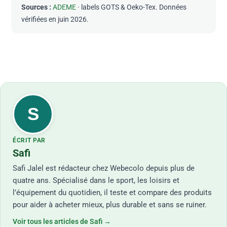
Sources :
ADEME
· labels GOTS & Oeko-Tex. Données
vérifiées en juin 2026.
S
ÉCRIT PAR
Safi
Safi Jalel est rédacteur chez Webecolo depuis plus de
quatre ans. Spécialisé dans le sport, les loisirs et
l’équipement du quotidien, il teste et compare des produits
pour aider à acheter mieux, plus durable et sans se ruiner.
Voir tous les articles de Safi →