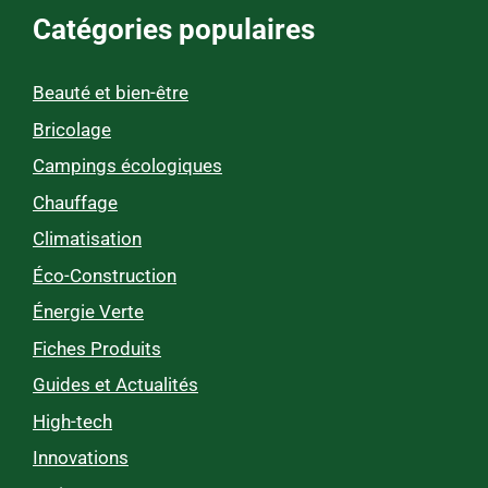
Catégories populaires
Beauté et bien-être
Bricolage
Campings écologiques
Chauffage
Climatisation
Éco-Construction
Énergie Verte
Fiches Produits
Guides et Actualités
High-tech
Innovations