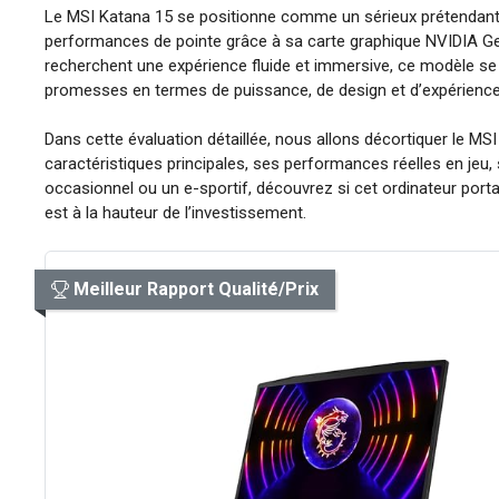
Le MSI Katana 15 se positionne comme un sérieux prétendant 
performances de pointe grâce à sa carte graphique NVIDIA G
recherchent une expérience fluide et immersive, ce modèle se ve
promesses en termes de puissance, de design et d’expérience 
Dans cette évaluation détaillée, nous allons décortiquer le M
caractéristiques principales, ses performances réelles en jeu,
occasionnel ou un e-sportif, découvrez si cet ordinateur porta
est à la hauteur de l’investissement.
Meilleur Rapport Qualité/Prix