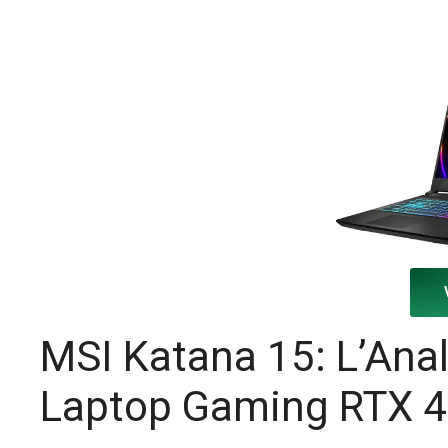
MSI Katana 15: L’Ana
Laptop Gaming RTX 