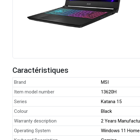
Caractéristiques
Brand
MSI
Item model number
13620H
Series
Katana 15
Colour
Black
Warranty description
2 Years Manufactu
Operating System
Windows 11 Home