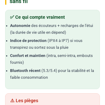
sans fil
✅ Ce qui compte vraiment
Autonomie
des écouteurs + recharges de l’étui
(la durée de vie utile en dépend)
Indice de protection
(IPX4 à IP7) si vous
transpirez ou sortez sous la pluie
Confort et maintien
(intra, semi-intra, embouts
fournis)
Bluetooth récent
(5.3/5.4) pour la stabilité et la
faible consommation
⚠️ Les pièges