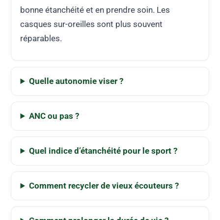
bonne étanchéité et en prendre soin. Les
casques sur-oreilles sont plus souvent
réparables.
Quelle autonomie viser ?
ANC ou pas ?
Quel indice d’étanchéité pour le sport ?
Comment recycler de vieux écouteurs ?