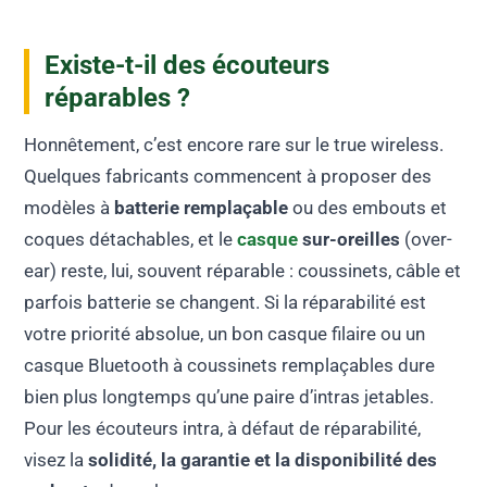
Existe-t-il des écouteurs
réparables ?
Honnêtement, c’est encore rare sur le true wireless.
Quelques fabricants commencent à proposer des
modèles à
batterie remplaçable
ou des embouts et
coques détachables, et le
casque
sur-oreilles
(over-
ear) reste, lui, souvent réparable : coussinets, câble et
parfois batterie se changent. Si la réparabilité est
votre priorité absolue, un bon casque filaire ou un
casque Bluetooth à coussinets remplaçables dure
bien plus longtemps qu’une paire d’intras jetables.
Pour les écouteurs intra, à défaut de réparabilité,
visez la
solidité, la garantie et la disponibilité des