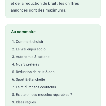
et de la réduction de bruit ; les chiffres
annoncés sont des maximums.
Au sommaire
Comment choisir
Le vrai enjeu écolo
Autonomie & batterie
Nos 3 préférés
Réduction de bruit & son
Sport & étanchéité
Faire durer ses écouteurs
Existe-t-il des modèles réparables ?
Idées reçues