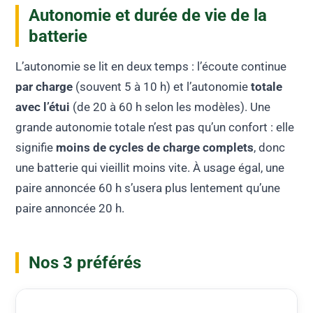
Autonomie et durée de vie de la
batterie
L’autonomie se lit en deux temps : l’écoute continue
par charge
(souvent 5 à 10 h) et l’autonomie
totale
avec l’étui
(de 20 à 60 h selon les modèles). Une
grande autonomie totale n’est pas qu’un confort : elle
signifie
moins de cycles de charge complets
, donc
une batterie qui vieillit moins vite. À usage égal, une
paire annoncée 60 h s’usera plus lentement qu’une
paire annoncée 20 h.
Nos 3 préférés