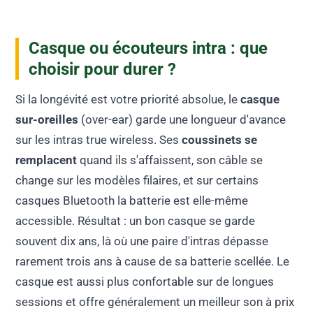
Casque ou écouteurs intra : que
choisir pour durer ?
Si la longévité est votre priorité absolue, le
casque
sur-oreilles
(over-ear) garde une longueur d'avance
sur les intras true wireless. Ses
coussinets se
remplacent
quand ils s'affaissent, son câble se
change sur les modèles filaires, et sur certains
casques Bluetooth la batterie est elle-même
accessible. Résultat : un bon casque se garde
souvent dix ans, là où une paire d'intras dépasse
rarement trois ans à cause de sa batterie scellée. Le
casque est aussi plus confortable sur de longues
sessions et offre généralement un meilleur son à prix