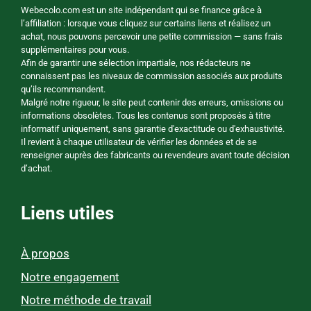
Webecolo.com est un site indépendant qui se finance grâce à
l’affiliation : lorsque vous cliquez sur certains liens et réalisez un
achat, nous pouvons percevoir une petite commission — sans frais
supplémentaires pour vous.
Afin de garantir une sélection impartiale, nos rédacteurs ne
connaissent pas les niveaux de commission associés aux produits
qu’ils recommandent.
Malgré notre rigueur, le site peut contenir des erreurs, omissions ou
informations obsolètes. Tous les contenus sont proposés à titre
informatif uniquement, sans garantie d'exactitude ou d'exhaustivité.
Il revient à chaque utilisateur de vérifier les données et de se
renseigner auprès des fabricants ou revendeurs avant toute décision
d’achat.
Liens utiles
À propos
Notre engagement
Notre méthode de travail