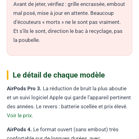
Avant de jeter, vérifiez : grille encrassée, embout
mal posé, mise à jour en attente. Beaucoup
d’écouteurs « morts » ne le sont pas vraiment.
Et s’ils le sont, direction le bac à recyclage, pas
la poubelle.
Le détail de chaque modèle
AirPods Pro 3.
La réduction de bruit la plus aboutie
et un suivi logiciel Apple qui garde l’appareil pertinent
des années. Le revers : batterie scellée et prix élevé.
Voir le prix
.
AirPods 4.
Le format ouvert (sans embout) très
confortable sur de longues durées, avec