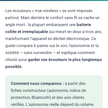
Les écouteurs « true wireless » se sont imposés
partout. Mais derrière le confort sans fil se cache un
angle mort : la plupart embarquent une
batterie
collée et irremplaçable
qui meurt en deux à trois ans,
transformant l’appareil en déchet électronique. Ce
guide compare 6 paires sur le son, l’autonomie et la
solidité — sans survendre — et explique comment
choisir pour
garder ses écouteurs le plus longtemps
possible
.
Comment nous comparons :
à partir des
fiches constructeur (autonomie, indice de
protection, Bluetooth) et des avis clients
vérifiés. L’autonomie réelle dépend du volume