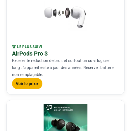
🏆 LE PLUS SUIVI
AirPods Pro 3
Excellente réduction de bruit et surtout un suivi logiciel
long : l’appareil reste à jour des années. Réserve : batterie
non remplaçable.
Voir le prix ▸