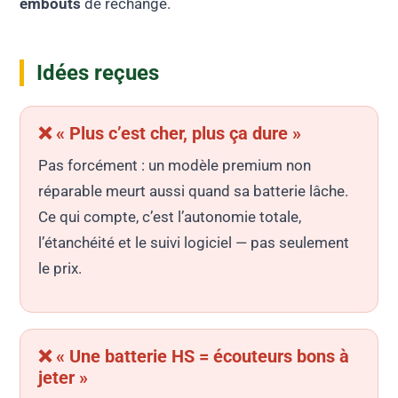
embouts
de rechange.
Idées reçues
❌ « Plus c’est cher, plus ça dure »
Pas forcément : un modèle premium non
réparable meurt aussi quand sa batterie lâche.
Ce qui compte, c’est l’autonomie totale,
l’étanchéité et le suivi logiciel — pas seulement
le prix.
❌ « Une batterie HS = écouteurs bons à
jeter »