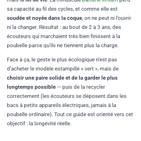
sa capacité au fil des cycles, et comme elle est
soudée et noyée dans la coque
, on ne peut ni l’ouvrir
ni la changer. Résultat : au bout de 2 à 3 ans, des
écouteurs qui marchaient très bien finissent à la
poubelle parce qu’ils ne tiennent plus la charge.
Face à ça, le geste le plus écologique n’est pas
d’acheter le modèle estampillé « vert », mais de
choisir une paire solide et de la garder le plus
longtemps possible
— puis de la recycler
correctement (les écouteurs se déposent dans les
bacs à petits appareils électriques, jamais à la
poubelle ordinaire). Tout ce guide est orienté vers cet
objectif : la longévité réelle.