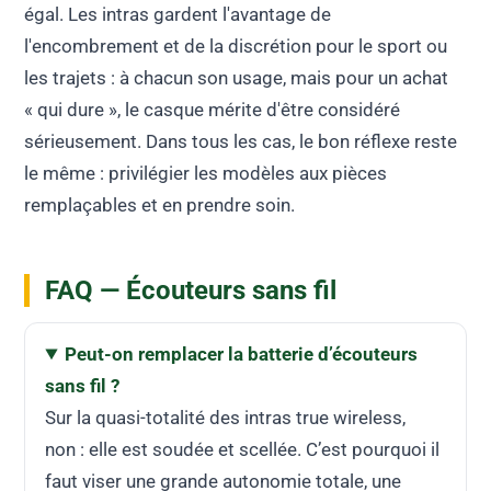
égal. Les intras gardent l'avantage de
l'encombrement et de la discrétion pour le sport ou
les trajets : à chacun son usage, mais pour un achat
« qui dure », le casque mérite d'être considéré
sérieusement. Dans tous les cas, le bon réflexe reste
le même : privilégier les modèles aux pièces
remplaçables et en prendre soin.
FAQ — Écouteurs sans fil
Peut-on remplacer la batterie d’écouteurs
sans fil ?
Sur la quasi-totalité des intras true wireless,
non : elle est soudée et scellée. C’est pourquoi il
faut viser une grande autonomie totale, une