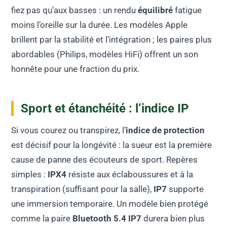
fiez pas qu’aux basses : un rendu
équilibré
fatigue
moins l’oreille sur la durée. Les modèles Apple
brillent par la stabilité et l’intégration ; les paires plus
abordables (Philips, modèles HiFi) offrent un son
honnête pour une fraction du prix.
Sport et étanchéité : l’indice IP
Si vous courez ou transpirez, l’
indice de protection
est décisif pour la longévité : la sueur est la première
cause de panne des écouteurs de sport. Repères
simples :
IPX4
résiste aux éclaboussures et à la
transpiration (suffisant pour la salle),
IP7
supporte
une immersion temporaire. Un modèle bien protégé
comme la paire
Bluetooth 5.4 IP7
durera bien plus