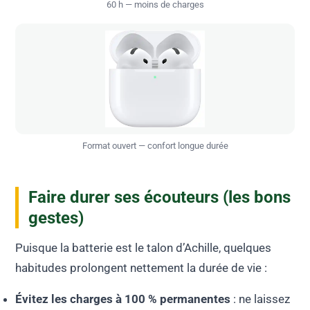
60 h — moins de charges
Format ouvert — confort longue durée
Faire durer ses écouteurs (les bons
gestes)
Puisque la batterie est le talon d’Achille, quelques
habitudes prolongent nettement la durée de vie :
Évitez les charges à 100 % permanentes
: ne laissez