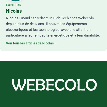
ÉCRIT PAR
Nicolas
Nicolas Finaud est rédacteur High-Tech chez Webecolo
depuis plus de deux ans. Il couvre les équipements
électroniques et les technologies, avec une attention
particulière à leur efficacité énergétique et à leur durabilité.
Voir tous les articles de Nicolas →