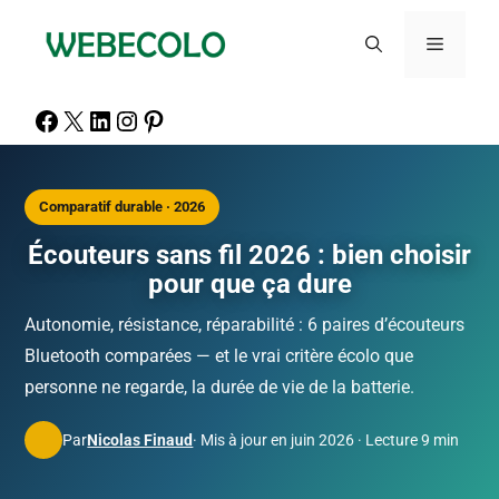
Comparatif durable · 2026
Écouteurs sans fil 2026 : bien choisir
pour que ça dure
Autonomie, résistance, réparabilité : 6 paires d’écouteurs
Bluetooth comparées — et le vrai critère écolo que
personne ne regarde, la durée de vie de la batterie.
Par
Nicolas Finaud
· Mis à jour en juin 2026 · Lecture 9 min