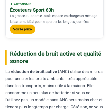
🔋 AUTONOMIE
Écouteurs Sport 60h
La grosse autonomie totale espace les charges et ménage
la batterie. Idéal pour le sport et les longues journées.
Voir le prix ▸
Réduction de bruit active et qualité
sonore
La
réduction de bruit active
(ANC) utilise des micros
pour annuler les bruits ambiants : très appréciable
dans les transports, moins utile à la maison. Elle
consomme un peu plus de batterie : si vous ne
l’utilisez pas, un modèle sans ANC sera moins cher et
tiendra plus longtemps par charge. Côté son, ne vous