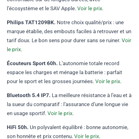
l’écosystème et le SAV Apple.
Voir le prix
.
Philips TAT1209BK.
Notre choix qualité/prix : une
marque établie, des embouts faciles à retrouver et un
tarif doux. Le bon sens pour durer sans se ruiner.
Voir
le prix
.
Écouteurs Sport 60h.
L’autonomie totale record
espace les charges et ménage la batterie : parfait
pour le sport et les grosses journées.
Voir le prix
.
Bluetooth 5.4 IP7.
La meilleure résistance à l’eau et à
la sueur du comparatif : l’assurance d’une longue vie
en usage sportif.
Voir le prix
.
HiFi 50h.
Un polyvalent équilibré : bonne autonomie,
son honnête et prix contenu.
Voir le prix
.