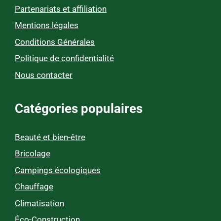
Partenariats et affiliation
Mentions légales
Conditions Générales
Politique de confidentialité
Nous contacter
Catégories populaires
Beauté et bien-être
Bricolage
Campings écologiques
Chauffage
Climatisation
Éco-Construction