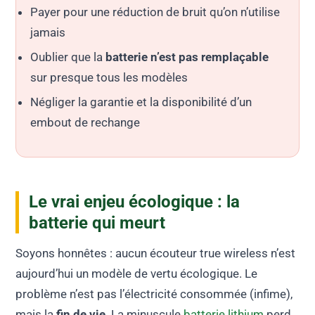
Payer pour une réduction de bruit qu’on n’utilise
jamais
Oublier que la
batterie n’est pas remplaçable
sur presque tous les modèles
Négliger la garantie et la disponibilité d’un
embout de rechange
Le vrai enjeu écologique : la
batterie qui meurt
Soyons honnêtes : aucun écouteur true wireless n’est
aujourd’hui un modèle de vertu écologique. Le
problème n’est pas l’électricité consommée (infime),
mais la
fin de vie
. La minuscule
batterie lithium
perd