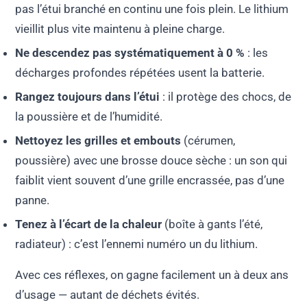
pas l’étui branché en continu une fois plein. Le lithium
vieillit plus vite maintenu à pleine charge.
Ne descendez pas systématiquement à 0 %
: les
décharges profondes répétées usent la batterie.
Rangez toujours dans l’étui
: il protège des chocs, de
la poussière et de l’humidité.
Nettoyez les grilles et embouts
(cérumen,
poussière) avec une brosse douce sèche : un son qui
faiblit vient souvent d’une grille encrassée, pas d’une
panne.
Tenez à l’écart de la chaleur
(boîte à gants l’été,
radiateur) : c’est l’ennemi numéro un du lithium.
Avec ces réflexes, on gagne facilement un à deux ans
d’usage — autant de déchets évités.