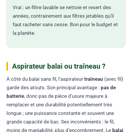
Vrai : un filtre lavable se nettoie et resert des
années, contrairement aux filtres jetables qu’il
faut racheter sans cesse. Bon pour le budget et
la planète.
Aspirateur balai ou traîneau ?
À côté du balai sans fil, l'aspirateur
traîneau
(avec fil)
garde des atouts. Son principal avantage :
pas de
batterie
, donc pas de pièce d'usure majeure à
remplacer et une durabilité potentiellement très
longue ; une puissance constante et souvent une
grande capacité de bac. Ses inconvénients : le fil,
moins de maniabilité, plus d'encombrement. Le
balai