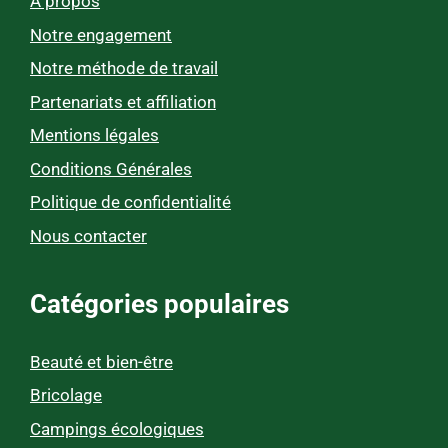
À propos
Notre engagement
Notre méthode de travail
Partenariats et affiliation
Mentions légales
Conditions Générales
Politique de confidentialité
Nous contacter
Catégories populaires
Beauté et bien-être
Bricolage
Campings écologiques