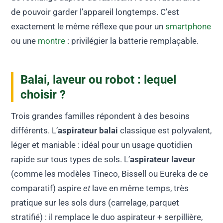
de pouvoir garder l’appareil longtemps. C’est
exactement le même réflexe que pour un
smartphone
ou une
montre
: privilégier la batterie remplaçable.
Balai, laveur ou robot : lequel
choisir ?
Trois grandes familles répondent à des besoins
différents. L’
aspirateur balai
classique est polyvalent,
léger et maniable : idéal pour un usage quotidien
rapide sur tous types de sols. L’
aspirateur laveur
(comme les modèles Tineco, Bissell ou Eureka de ce
comparatif) aspire
et
lave en même temps, très
pratique sur les sols durs (carrelage, parquet
stratifié) : il remplace le duo aspirateur + serpillière,