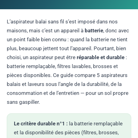
L’aspirateur balai sans fil s’est imposé dans nos
maisons, mais c’est un appareil à
batterie
, donc avec
un point faible bien connu : quand la batterie ne tient
plus, beaucoup jettent tout l’appareil. Pourtant, bien
choisi, un aspirateur peut être
réparable et durable
:
batterie remplaçable, filtres lavables, brosses et
pièces disponibles. Ce guide compare 5 aspirateurs
balais et laveurs sous l’angle de la durabilité, de la
consommation et de l’entretien — pour un sol propre
sans gaspiller.
Le critère durable n°1 :
la batterie remplaçable
et la disponibilité des pièces (filtres, brosses,