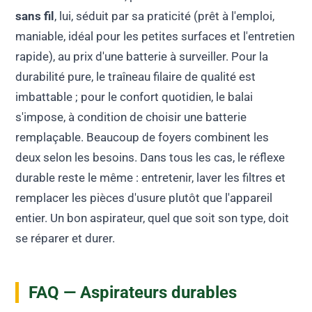
sans fil
, lui, séduit par sa praticité (prêt à l'emploi,
maniable, idéal pour les petites surfaces et l'entretien
rapide), au prix d'une batterie à surveiller. Pour la
durabilité pure, le traîneau filaire de qualité est
imbattable ; pour le confort quotidien, le balai
s'impose, à condition de choisir une batterie
remplaçable. Beaucoup de foyers combinent les
deux selon les besoins. Dans tous les cas, le réflexe
durable reste le même : entretenir, laver les filtres et
remplacer les pièces d'usure plutôt que l'appareil
entier. Un bon aspirateur, quel que soit son type, doit
se réparer et durer.
FAQ — Aspirateurs durables