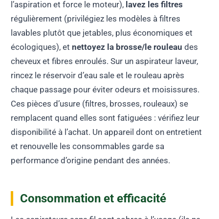
l’aspiration et force le moteur),
lavez les filtres
régulièrement (privilégiez les modèles à filtres
lavables plutôt que jetables, plus économiques et
écologiques), et
nettoyez la brosse/le rouleau
des
cheveux et fibres enroulés. Sur un aspirateur laveur,
rincez le réservoir d’eau sale et le rouleau après
chaque passage pour éviter odeurs et moisissures.
Ces pièces d’usure (filtres, brosses, rouleaux) se
remplacent quand elles sont fatiguées : vérifiez leur
disponibilité à l’achat. Un appareil dont on entretient
et renouvelle les consommables garde sa
performance d’origine pendant des années.
Consommation et efficacité