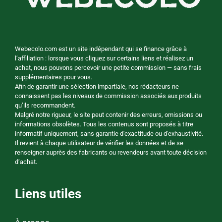
Webecolo.com est un site indépendant qui se finance grâce à
l’affiliation : lorsque vous cliquez sur certains liens et réalisez un
achat, nous pouvons percevoir une petite commission — sans frais
supplémentaires pour vous.
Afin de garantir une sélection impartiale, nos rédacteurs ne
connaissent pas les niveaux de commission associés aux produits
qu’ils recommandent.
Malgré notre rigueur, le site peut contenir des erreurs, omissions ou
informations obsolètes. Tous les contenus sont proposés à titre
informatif uniquement, sans garantie d'exactitude ou d'exhaustivité.
Il revient à chaque utilisateur de vérifier les données et de se
renseigner auprès des fabricants ou revendeurs avant toute décision
d’achat.
Liens utiles