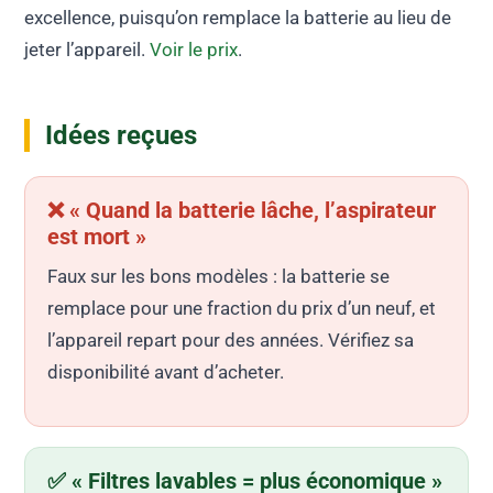
excellence, puisqu’on remplace la batterie au lieu de
jeter l’appareil.
Voir le prix
.
Idées reçues
❌ « Quand la batterie lâche, l’aspirateur
est mort »
Faux sur les bons modèles : la batterie se
remplace pour une fraction du prix d’un neuf, et
l’appareil repart pour des années. Vérifiez sa
disponibilité avant d’acheter.
✅ « Filtres lavables = plus économique »