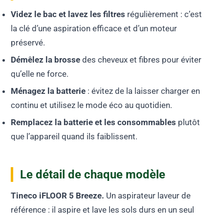
Videz le bac et lavez les filtres
régulièrement : c’est
la clé d’une aspiration efficace et d’un moteur
préservé.
Démêlez la brosse
des cheveux et fibres pour éviter
qu’elle ne force.
Ménagez la batterie
: évitez de la laisser charger en
continu et utilisez le mode éco au quotidien.
Remplacez la batterie et les consommables
plutôt
que l’appareil quand ils faiblissent.
Le détail de chaque modèle
Tineco iFLOOR 5 Breeze.
Un aspirateur laveur de
référence : il aspire et lave les sols durs en un seul