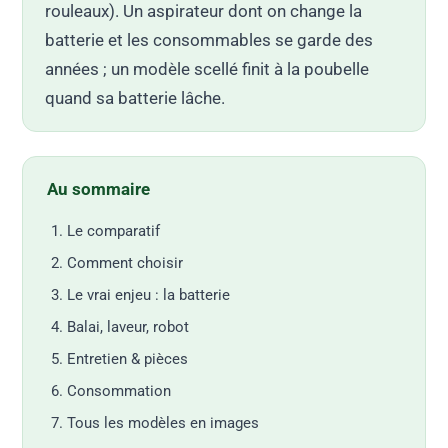
rouleaux). Un aspirateur dont on change la
batterie et les consommables se garde des
années ; un modèle scellé finit à la poubelle
quand sa batterie lâche.
Au sommaire
Le comparatif
Comment choisir
Le vrai enjeu : la batterie
Balai, laveur, robot
Entretien & pièces
Consommation
Tous les modèles en images