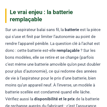
Le vrai enjeu : la batterie
remplaçable
Sur un aspirateur balai sans fil, la
batterie
est la pièce
qui s’use et finit par limiter l’autonomie au point de
rendre l’appareil pénible. La question clé à l’achat est
donc : cette batterie est-elle
remplaçable
? Sur les
bons modèles, elle se retire et se change (parfois
c’est même une batterie amovible qu’on peut doubler
pour plus d’autonomie), ce qui redonne des années
de vie à l’aspirateur pour le prix d’une batterie, bien
moins qu’un appareil neuf. À l’inverse, un modèle à
batterie scellée est condamné quand elle lâche.
Vérifiez aussi la
disponibilité et le prix
de la batterie
de rechange auprès du fabricant : c’est l’assurance