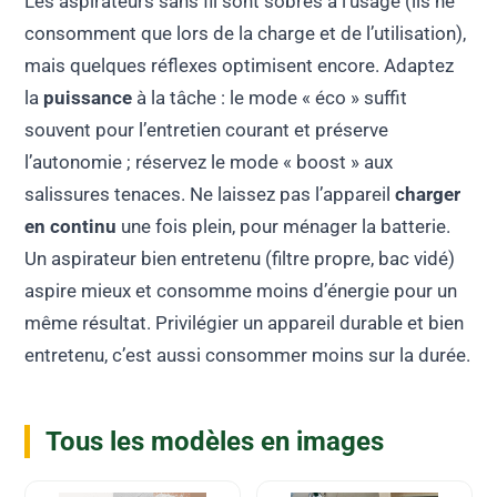
Les aspirateurs sans fil sont sobres à l’usage (ils ne
consomment que lors de la charge et de l’utilisation),
mais quelques réflexes optimisent encore. Adaptez
la
puissance
à la tâche : le mode « éco » suffit
souvent pour l’entretien courant et préserve
l’autonomie ; réservez le mode « boost » aux
salissures tenaces. Ne laissez pas l’appareil
charger
en continu
une fois plein, pour ménager la batterie.
Un aspirateur bien entretenu (filtre propre, bac vidé)
aspire mieux et consomme moins d’énergie pour un
même résultat. Privilégier un appareil durable et bien
entretenu, c’est aussi consommer moins sur la durée.
Tous les modèles en images