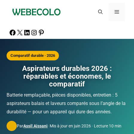
Comparatif durable · 2026
Aspirateurs durables 2026 :
réparables et économes, le
comparatif
Batterie remplaçable, pièces disponibles, entretien : 5
aspirateurs balais et laveurs comparés sous l’angle de la
durabilité — pour un appareil qui dure des années.
Par
Assil Aissani
· Mis à jour en juin 2026 · Lecture 10 min