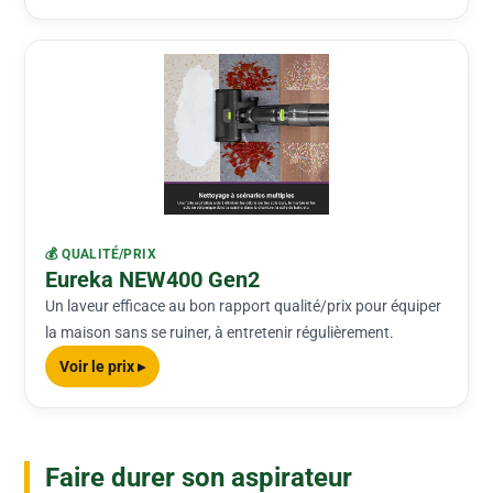
💰 QUALITÉ/PRIX
Eureka NEW400 Gen2
Un laveur efficace au bon rapport qualité/prix pour équiper
la maison sans se ruiner, à entretenir régulièrement.
Voir le prix ▸
Faire durer son aspirateur