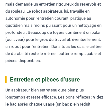
mais demande un entretien rigoureux du réservoir et
du rouleau. Le
robot aspirateur
, lui, travaille en
autonomie pour l’entretien courant, pratique au
quotidien mais moins puissant pour un nettoyage en
profondeur. Beaucoup de foyers combinent un balai
(ou laveur) pour le gros du travail et, éventuellement,
un robot pour l’entretien. Dans tous les cas, le critère
de durabilité reste le même : batterie remplaçable et
pièces disponibles.
Entretien et pièces d’usure
Un aspirateur bien entretenu dure bien plus
longtemps et reste efficace. Les bons réflexes :
videz
le bac
après chaque usage (un bac plein réduit