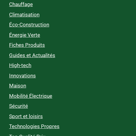
Chauffage
Climatisation
Éco-Construction
Énergie Verte
Fiches Produits
Guides et Actualités
High-tech
Innovations
Maison
Mobilité Électrique
Sécurité
Sport et loisirs
Technologies Propres