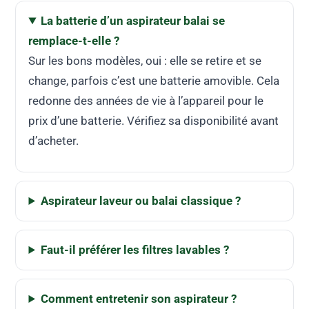
La batterie d’un aspirateur balai se
remplace-t-elle ?
Sur les bons modèles, oui : elle se retire et se
change, parfois c’est une batterie amovible. Cela
redonne des années de vie à l’appareil pour le
prix d’une batterie. Vérifiez sa disponibilité avant
d’acheter.
Aspirateur laveur ou balai classique ?
Faut-il préférer les filtres lavables ?
Comment entretenir son aspirateur ?