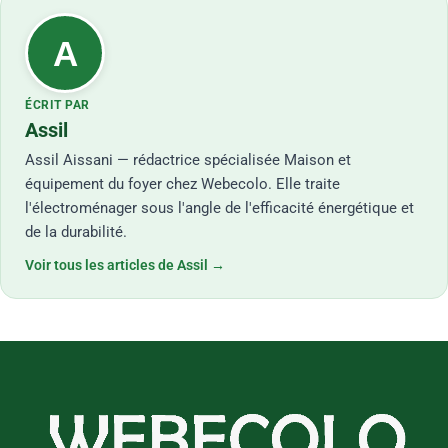
A
ÉCRIT PAR
Assil
Assil Aissani — rédactrice spécialisée Maison et
équipement du foyer chez Webecolo. Elle traite
l'électroménager sous l'angle de l'efficacité énergétique et
de la durabilité.
Voir tous les articles de Assil →