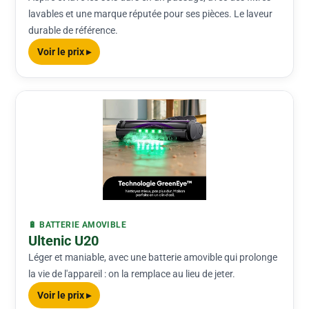
lavables et une marque réputée pour ses pièces. Le laveur
durable de référence.
Voir le prix ▸
🔋 BATTERIE AMOVIBLE
Ultenic U20
Léger et maniable, avec une batterie amovible qui prolonge
la vie de l'appareil : on la remplace au lieu de jeter.
Voir le prix ▸