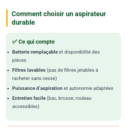
Comment choisir un aspirateur
durable
✅ Ce qui compte
Batterie remplaçable
et disponibilité des
pièces
Filtres lavables
(pas de filtres jetables à
racheter sans cesse)
Puissance d’aspiration
et autonomie adaptées
Entretien facile
(bac, brosse, rouleau
accessibles)