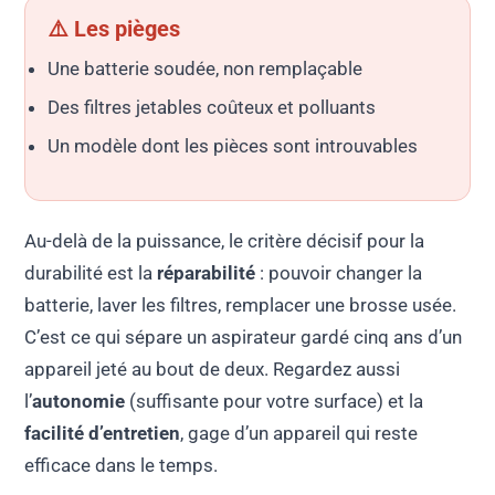
⚠️ Les pièges
Une batterie soudée, non remplaçable
Des filtres jetables coûteux et polluants
Un modèle dont les pièces sont introuvables
Au-delà de la puissance, le critère décisif pour la
durabilité est la
réparabilité
: pouvoir changer la
batterie, laver les filtres, remplacer une brosse usée.
C’est ce qui sépare un aspirateur gardé cinq ans d’un
appareil jeté au bout de deux. Regardez aussi
l’
autonomie
(suffisante pour votre surface) et la
facilité d’entretien
, gage d’un appareil qui reste
efficace dans le temps.