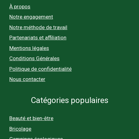
À propos
Notre engagement
Notre méthode de travail
Partenariats et affiliation
Mentions légales
Conditions Générales
Politique de confidentialité
Nous contacter
Catégories populaires
Beauté et bien-être
Bricolage