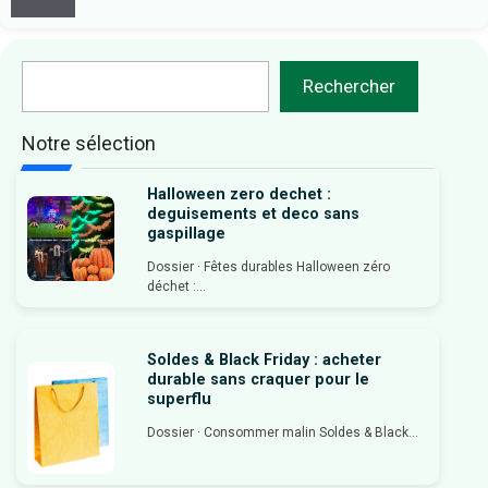
Rechercher
Rechercher
Notre sélection
Halloween zero dechet :
deguisements et deco sans
gaspillage
Dossier · Fêtes durables Halloween zéro
déchet :...
Soldes & Black Friday : acheter
durable sans craquer pour le
superflu
Dossier · Consommer malin Soldes & Black...