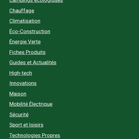
Campings écologiques
Chauffage
Climatisation
Éco-Construction
Énergie Verte
Fiches Produits
Guides et Actualités
High-tech
Innovations
Maison
Mobilité Électrique
Sécurité
Sport et loisirs
Technologies Propres