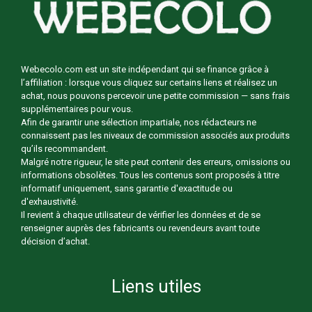
Webecolo.com est un site indépendant qui se finance grâce à
l’affiliation : lorsque vous cliquez sur certains liens et réalisez un
achat, nous pouvons percevoir une petite commission — sans frais
supplémentaires pour vous.
Afin de garantir une sélection impartiale, nos rédacteurs ne
connaissent pas les niveaux de commission associés aux produits
qu’ils recommandent.
Malgré notre rigueur, le site peut contenir des erreurs, omissions ou
informations obsolètes. Tous les contenus sont proposés à titre
informatif uniquement, sans garantie d'exactitude ou
d'exhaustivité.
Il revient à chaque utilisateur de vérifier les données et de se
renseigner auprès des fabricants ou revendeurs avant toute
décision d’achat.
Liens utiles