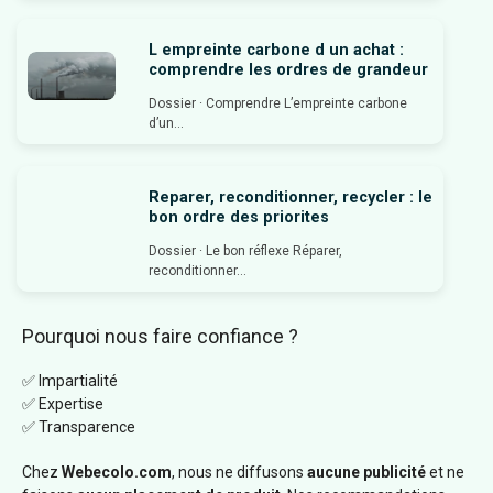
L empreinte carbone d un achat :
comprendre les ordres de grandeur
Dossier · Comprendre L’empreinte carbone
d’un...
Reparer, reconditionner, recycler : le
bon ordre des priorites
Dossier · Le bon réflexe Réparer,
reconditionner...
Pourquoi nous faire confiance ?
✅ Impartialité
✅ Expertise
✅ Transparence
Chez
Webecolo.com
, nous ne diffusons
aucune publicité
et ne