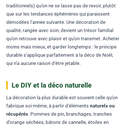
traditionnels) qu’on ne se lasse pas de revoir, plutôt
que sur les tendances éphémères qui paraissent
démodées l’année suivante. Une décoration de
qualité, rangée avec soin, devient un trésor familial
qu’on retrouve avec plaisir et qu’on transmet. Acheter
moins mais mieux, et garder longtemps : le principe
durable s’applique parfaitement à la déco de Noël,
qui n’a aucune raison d’être jetable.
Le DIY et la déco naturelle
La décoration la plus durable est souvent celle qu’on
fabrique soi-même, à partir d’éléments
naturels ou
récupérés
. Pommes de pin, branchages, tranches
d’orange séchées, bâtons de cannelle, étoiles en