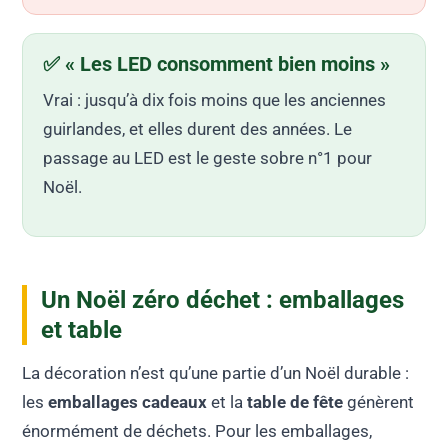
✅ « Les LED consomment bien moins »
Vrai : jusqu’à dix fois moins que les anciennes
guirlandes, et elles durent des années. Le
passage au LED est le geste sobre n°1 pour
Noël.
Un Noël zéro déchet : emballages
et table
La décoration n’est qu’une partie d’un Noël durable :
les
emballages cadeaux
et la
table de fête
génèrent
énormément de déchets. Pour les emballages,