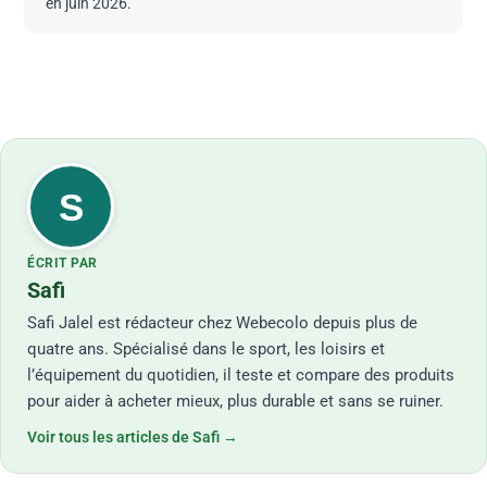
en juin 2026.
S
ÉCRIT PAR
Safi
Safi Jalel est rédacteur chez Webecolo depuis plus de
quatre ans. Spécialisé dans le sport, les loisirs et
l’équipement du quotidien, il teste et compare des produits
pour aider à acheter mieux, plus durable et sans se ruiner.
Voir tous les articles de Safi →