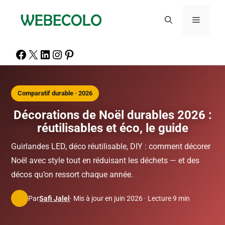
Comparatif durable · 2026
Décorations de Noël durables 2026 :
réutilisables et éco, le guide
Guirlandes LED, déco réutilisable, DIY : comment décorer
Noël avec style tout en réduisant les déchets — et des
décos qu’on ressort chaque année.
Par
Safi Jalel
· Mis à jour en juin 2026 · Lecture 9 min