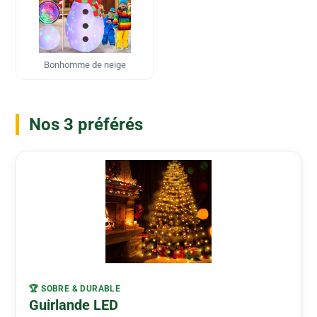
Bonhomme de neige
Nos 3 préférés
🏆 SOBRE & DURABLE
Guirlande LED