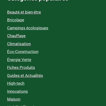
Beauté et bien-être
Bricolage
Campings écologiques
Chauffage
Climatisation
Éco-Construction
Énergie Verte
Fiches Produits
Guides et Actualités
High-tech
Innovations
Maison