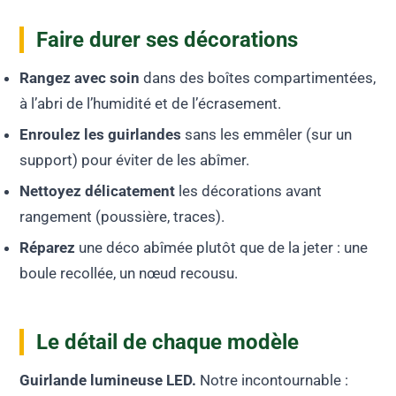
Faire durer ses décorations
Rangez avec soin
dans des boîtes compartimentées,
à l’abri de l’humidité et de l’écrasement.
Enroulez les guirlandes
sans les emmêler (sur un
support) pour éviter de les abîmer.
Nettoyez délicatement
les décorations avant
rangement (poussière, traces).
Réparez
une déco abîmée plutôt que de la jeter : une
boule recollée, un nœud recousu.
Le détail de chaque modèle
Guirlande lumineuse LED.
Notre incontournable :