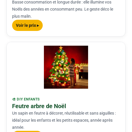
Basse consommation et longue durée : elle illumine vos
Noëls des années en consommant peu. Le geste déco le
plus malin.
Voir le prix ▸
🎨 DIY ENFANTS
Feutre arbre de Noël
Un sapin en feutre à décorer, réutilisable et sans aiguilles :
idéal pour les enfants et les petits espaces, année après
année.