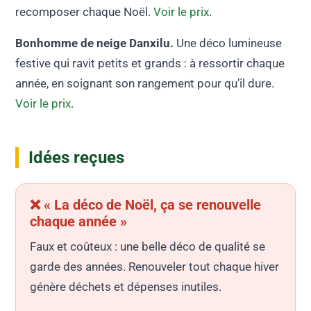
recomposer chaque Noël.
Voir le prix
.
Bonhomme de neige Danxilu.
Une déco lumineuse
festive qui ravit petits et grands : à ressortir chaque
année, en soignant son rangement pour qu’il dure.
Voir le prix
.
Idées reçues
❌ « La déco de Noël, ça se renouvelle
chaque année »
Faux et coûteux : une belle déco de qualité se
garde des années. Renouveler tout chaque hiver
génère déchets et dépenses inutiles.