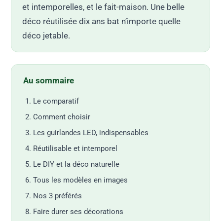
et intemporelles, et le fait-maison. Une belle
déco réutilisée dix ans bat n’importe quelle
déco jetable.
Au sommaire
Le comparatif
Comment choisir
Les guirlandes LED, indispensables
Réutilisable et intemporel
Le DIY et la déco naturelle
Tous les modèles en images
Nos 3 préférés
Faire durer ses décorations