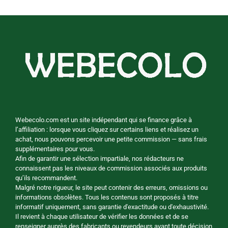
Webecolo.com est un site indépendant qui se finance grâce à
l’affiliation : lorsque vous cliquez sur certains liens et réalisez un
achat, nous pouvons percevoir une petite commission — sans frais
supplémentaires pour vous.
Afin de garantir une sélection impartiale, nos rédacteurs ne
connaissent pas les niveaux de commission associés aux produits
qu’ils recommandent.
Malgré notre rigueur, le site peut contenir des erreurs, omissions ou
informations obsolètes. Tous les contenus sont proposés à titre
informatif uniquement, sans garantie d'exactitude ou d'exhaustivité.
Il revient à chaque utilisateur de vérifier les données et de se
renseigner auprès des fabricants ou revendeurs avant toute décision