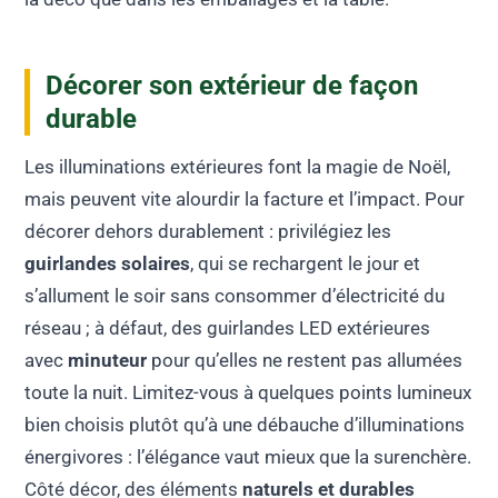
Décorer son extérieur de façon
durable
Les illuminations extérieures font la magie de Noël,
mais peuvent vite alourdir la facture et l’impact. Pour
décorer dehors durablement : privilégiez les
guirlandes solaires
, qui se rechargent le jour et
s’allument le soir sans consommer d’électricité du
réseau ; à défaut, des guirlandes LED extérieures
avec
minuteur
pour qu’elles ne restent pas allumées
toute la nuit. Limitez-vous à quelques points lumineux
bien choisis plutôt qu’à une débauche d’illuminations
énergivores : l’élégance vaut mieux que la surenchère.
Côté décor, des éléments
naturels et durables