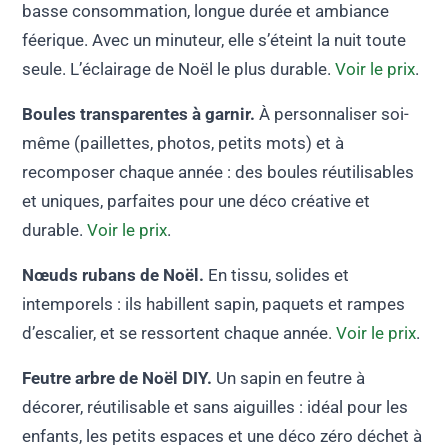
basse consommation, longue durée et ambiance
féerique. Avec un minuteur, elle s’éteint la nuit toute
seule. L’éclairage de Noël le plus durable.
Voir le prix
.
Boules transparentes à garnir.
À personnaliser soi-
même (paillettes, photos, petits mots) et à
recomposer chaque année : des boules réutilisables
et uniques, parfaites pour une déco créative et
durable.
Voir le prix
.
Nœuds rubans de Noël.
En tissu, solides et
intemporels : ils habillent sapin, paquets et rampes
d’escalier, et se ressortent chaque année.
Voir le prix
.
Feutre arbre de Noël DIY.
Un sapin en feutre à
décorer, réutilisable et sans aiguilles : idéal pour les
enfants, les petits espaces et une déco zéro déchet à