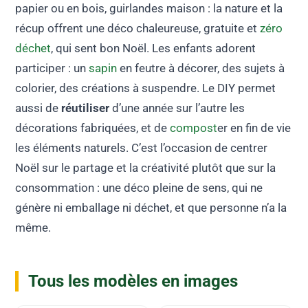
papier ou en bois, guirlandes maison : la nature et la
récup offrent une déco chaleureuse, gratuite et
zéro
déchet
, qui sent bon Noël. Les enfants adorent
participer : un
sapin
en feutre à décorer, des sujets à
colorier, des créations à suspendre. Le DIY permet
aussi de
réutiliser
d’une année sur l’autre les
décorations fabriquées, et de
compost
er en fin de vie
les éléments naturels. C’est l’occasion de centrer
Noël sur le partage et la créativité plutôt que sur la
consommation : une déco pleine de sens, qui ne
génère ni emballage ni déchet, et que personne n’a la
même.
Tous les modèles en images