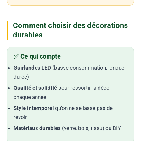
Comment choisir des décorations
durables
✅ Ce qui compte
Guirlandes LED
(basse consommation, longue
durée)
Qualité et solidité
pour ressortir la déco
chaque année
Style intemporel
qu’on ne se lasse pas de
revoir
Matériaux durables
(verre, bois, tissu) ou DIY