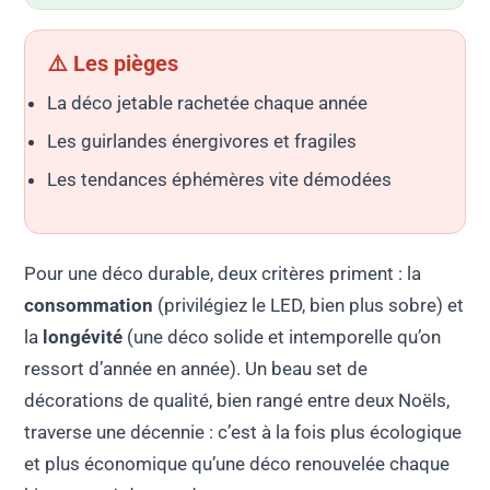
⚠️ Les pièges
La déco jetable rachetée chaque année
Les guirlandes énergivores et fragiles
Les tendances éphémères vite démodées
Pour une déco durable, deux critères priment : la
consommation
(privilégiez le LED, bien plus sobre) et
la
longévité
(une déco solide et intemporelle qu’on
ressort d’année en année). Un beau set de
décorations de qualité, bien rangé entre deux Noëls,
traverse une décennie : c’est à la fois plus écologique
et plus économique qu’une déco renouvelée chaque