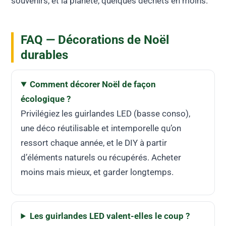
souvenirs, et la planète, quelques déchets en moins.
FAQ — Décorations de Noël
durables
Comment décorer Noël de façon
écologique ?
Privilégiez les guirlandes LED (basse conso),
une déco réutilisable et intemporelle qu’on
ressort chaque année, et le DIY à partir
d’éléments naturels ou récupérés. Acheter
moins mais mieux, et garder longtemps.
Les guirlandes LED valent-elles le coup ?