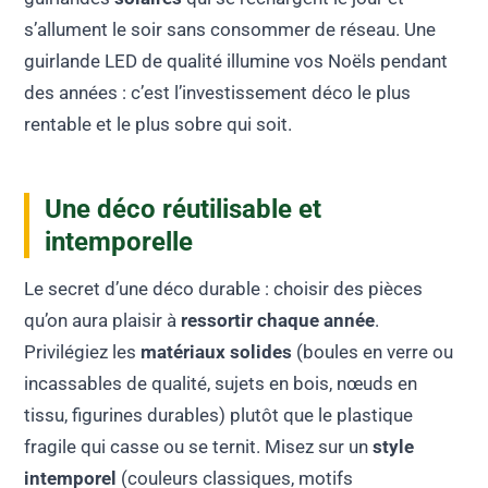
s’allument le soir sans consommer de réseau. Une
guirlande LED de qualité illumine vos Noëls pendant
des années : c’est l’investissement déco le plus
rentable et le plus sobre qui soit.
Une déco réutilisable et
intemporelle
Le secret d’une déco durable : choisir des pièces
qu’on aura plaisir à
ressortir chaque année
.
Privilégiez les
matériaux solides
(boules en verre ou
incassables de qualité, sujets en bois, nœuds en
tissu, figurines durables) plutôt que le plastique
fragile qui casse ou se ternit. Misez sur un
style
intemporel
(couleurs classiques, motifs