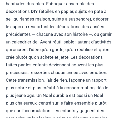
habitudes durables. Fabriquer ensemble des
décorations
DIY
(étoiles en papier, sujets en pâte à
sel, guirlandes maison, sujets à suspendre), décorer
le sapin en ressortant les décorations des années
précédentes — chacune avec son histoire —, ou garnir
un calendrier de l’Avent réutilisable : autant d’activités
qui ancrent l’idée qu’on garde, qu’on réutilise et qu’on
crée plutôt qu’on achète et jette. Les décorations
faites par les enfants deviennent souvent les plus
précieuses, ressorties chaque année avec émotion.
Cette transmission, l’air de rien, façonne un rapport
plus sobre et plus créatif à la consommation, dès le
plus jeune âge. Un Noël durable est aussi un Noël
plus chaleureux, centré sur le faire-ensemble plutôt
que sur l’accumulation : les enfants y gagnent des