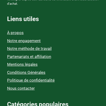
d’achat.
Liens utiles
À propos
Notre engagement
Notre méthode de travail
Partenariats et affiliation
Mentions légales
Conditions Générales
Politique de confidentialité
Nous contacter
Catégories populaires