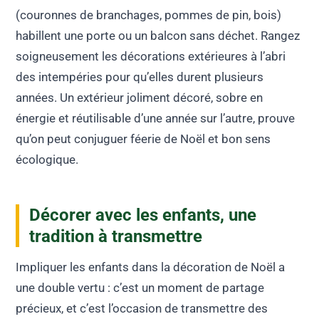
(couronnes de branchages, pommes de pin, bois)
habillent une porte ou un balcon sans déchet. Rangez
soigneusement les décorations extérieures à l’abri
des intempéries pour qu’elles durent plusieurs
années. Un extérieur joliment décoré, sobre en
énergie et réutilisable d’une année sur l’autre, prouve
qu’on peut conjuguer féerie de Noël et bon sens
écologique.
Décorer avec les enfants, une
tradition à transmettre
Impliquer les enfants dans la décoration de Noël a
une double vertu : c’est un moment de partage
précieux, et c’est l’occasion de transmettre des