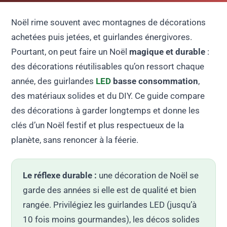
Noël rime souvent avec montagnes de décorations
achetées puis jetées, et guirlandes énergivores.
Pourtant, on peut faire un Noël
magique et durable
:
des décorations réutilisables qu’on ressort chaque
année, des guirlandes
LED
basse consommation
,
des matériaux solides et du DIY. Ce guide compare
des décorations à garder longtemps et donne les
clés d’un Noël festif et plus respectueux de la
planète, sans renoncer à la féerie.
Le réflexe durable :
une décoration de Noël se
garde des années si elle est de qualité et bien
rangée. Privilégiez les guirlandes LED (jusqu’à
10 fois moins gourmandes), les décos solides