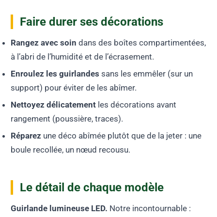
Faire durer ses décorations
Rangez avec soin
dans des boîtes compartimentées,
à l’abri de l’humidité et de l’écrasement.
Enroulez les guirlandes
sans les emmêler (sur un
support) pour éviter de les abîmer.
Nettoyez délicatement
les décorations avant
rangement (poussière, traces).
Réparez
une déco abîmée plutôt que de la jeter : une
boule recollée, un nœud recousu.
Le détail de chaque modèle
Guirlande lumineuse LED.
Notre incontournable :