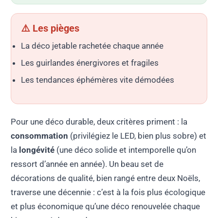
⚠️ Les pièges
La déco jetable rachetée chaque année
Les guirlandes énergivores et fragiles
Les tendances éphémères vite démodées
Pour une déco durable, deux critères priment : la
consommation
(privilégiez le LED, bien plus sobre) et
la
longévité
(une déco solide et intemporelle qu’on
ressort d’année en année). Un beau set de
décorations de qualité, bien rangé entre deux Noëls,
traverse une décennie : c’est à la fois plus écologique
et plus économique qu’une déco renouvelée chaque