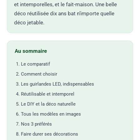
et intemporelles, et le fait-maison. Une belle
déco réutilisée dix ans bat n’importe quelle
déco jetable.
Au sommaire
Le comparatif
Comment choisir
Les guirlandes LED, indispensables
Réutilisable et intemporel
Le DIY et la déco naturelle
Tous les modèles en images
Nos 3 préférés
Faire durer ses décorations