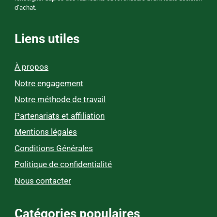
d’achat.
Liens utiles
À propos
Notre engagement
Notre méthode de travail
Partenariats et affiliation
Mentions légales
Conditions Générales
Politique de confidentialité
Nous contacter
Catégories populaires