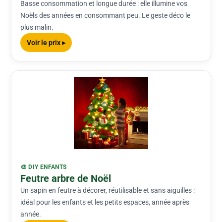
Basse consommation et longue durée : elle illumine vos
Noëls des années en consommant peu. Le geste déco le
plus malin.
Voir le prix ▸
🎨 DIY ENFANTS
Feutre arbre de Noël
Un sapin en feutre à décorer, réutilisable et sans aiguilles :
idéal pour les enfants et les petits espaces, année après
année.