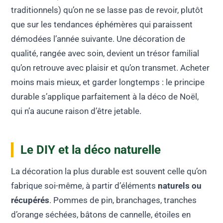
traditionnels) qu’on ne se lasse pas de revoir, plutôt
que sur les tendances éphémères qui paraissent
démodées l’année suivante. Une décoration de
qualité, rangée avec soin, devient un trésor familial
qu’on retrouve avec plaisir et qu’on transmet. Acheter
moins mais mieux, et garder longtemps : le principe
durable s’applique parfaitement à la déco de Noël,
qui n’a aucune raison d’être jetable.
Le DIY et la déco naturelle
La décoration la plus durable est souvent celle qu’on
fabrique soi-même, à partir d’éléments
naturels ou
récupérés
. Pommes de pin, branchages, tranches
d’orange séchées, bâtons de cannelle, étoiles en