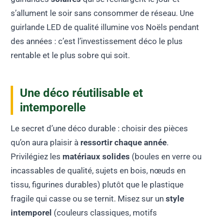
s’allument le soir sans consommer de réseau. Une
guirlande LED de qualité illumine vos Noëls pendant
des années : c’est l’investissement déco le plus
rentable et le plus sobre qui soit.
Une déco réutilisable et
intemporelle
Le secret d’une déco durable : choisir des pièces
qu’on aura plaisir à
ressortir chaque année
.
Privilégiez les
matériaux solides
(boules en verre ou
incassables de qualité, sujets en bois, nœuds en
tissu, figurines durables) plutôt que le plastique
fragile qui casse ou se ternit. Misez sur un
style
intemporel
(couleurs classiques, motifs