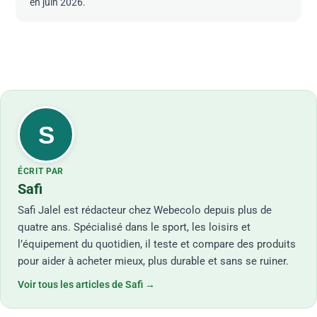
en juin 2026.
S
ÉCRIT PAR
Safi
Safi Jalel est rédacteur chez Webecolo depuis plus de
quatre ans. Spécialisé dans le sport, les loisirs et
l’équipement du quotidien, il teste et compare des produits
pour aider à acheter mieux, plus durable et sans se ruiner.
Voir tous les articles de Safi →