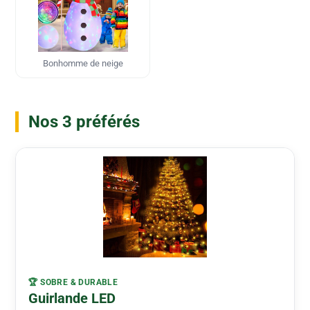
Bonhomme de neige
Nos 3 préférés
🏆 SOBRE & DURABLE
Guirlande LED