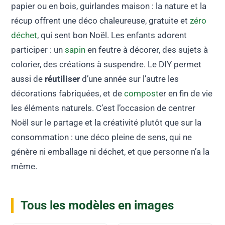
papier ou en bois, guirlandes maison : la nature et la
récup offrent une déco chaleureuse, gratuite et
zéro
déchet
, qui sent bon Noël. Les enfants adorent
participer : un
sapin
en feutre à décorer, des sujets à
colorier, des créations à suspendre. Le DIY permet
aussi de
réutiliser
d’une année sur l’autre les
décorations fabriquées, et de
compost
er en fin de vie
les éléments naturels. C’est l’occasion de centrer
Noël sur le partage et la créativité plutôt que sur la
consommation : une déco pleine de sens, qui ne
génère ni emballage ni déchet, et que personne n’a la
même.
Tous les modèles en images