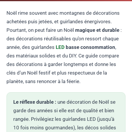
Noël rime souvent avec montagnes de décorations
achetées puis jetées, et guirlandes énergivores.
Pourtant, on peut faire un Noël
magique et durable
:
des décorations réutilisables qu’on ressort chaque
année, des guirlandes
LED
basse consommation
,
des matériaux solides et du DIY. Ce guide compare
des décorations à garder longtemps et donne les
clés d’un Noël festif et plus respectueux de la
planète, sans renoncer à la féerie.
Le réflexe durable :
une décoration de Noël se
garde des années si elle est de qualité et bien
rangée. Privilégiez les guirlandes LED (jusqu’à
10 fois moins gourmandes), les décos solides