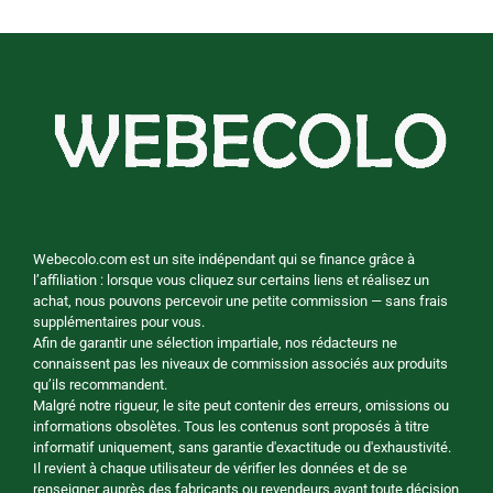
Webecolo.com est un site indépendant qui se finance grâce à
l’affiliation : lorsque vous cliquez sur certains liens et réalisez un
achat, nous pouvons percevoir une petite commission — sans frais
supplémentaires pour vous.
Afin de garantir une sélection impartiale, nos rédacteurs ne
connaissent pas les niveaux de commission associés aux produits
qu’ils recommandent.
Malgré notre rigueur, le site peut contenir des erreurs, omissions ou
informations obsolètes. Tous les contenus sont proposés à titre
informatif uniquement, sans garantie d'exactitude ou d'exhaustivité.
Il revient à chaque utilisateur de vérifier les données et de se
renseigner auprès des fabricants ou revendeurs avant toute décision