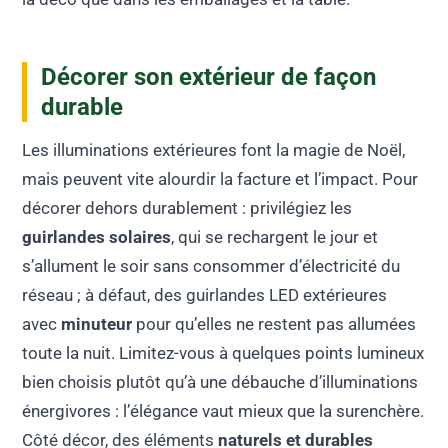
Décorer son extérieur de façon
durable
Les illuminations extérieures font la magie de Noël,
mais peuvent vite alourdir la facture et l’impact. Pour
décorer dehors durablement : privilégiez les
guirlandes solaires
, qui se rechargent le jour et
s’allument le soir sans consommer d’électricité du
réseau ; à défaut, des guirlandes LED extérieures
avec
minuteur
pour qu’elles ne restent pas allumées
toute la nuit. Limitez-vous à quelques points lumineux
bien choisis plutôt qu’à une débauche d’illuminations
énergivores : l’élégance vaut mieux que la surenchère.
Côté décor, des éléments
naturels et durables