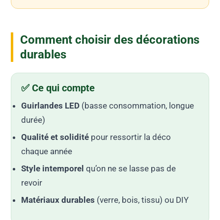
Comment choisir des décorations
durables
✅ Ce qui compte
Guirlandes LED
(basse consommation, longue
durée)
Qualité et solidité
pour ressortir la déco
chaque année
Style intemporel
qu’on ne se lasse pas de
revoir
Matériaux durables
(verre, bois, tissu) ou DIY