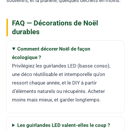
souvenirs, et la planète, quelques déchets en moins.
FAQ — Décorations de Noël
durables
Comment décorer Noël de façon
écologique ?
Privilégiez les guirlandes LED (basse conso),
une déco réutilisable et intemporelle qu’on
ressort chaque année, et le DIY à partir
d’éléments naturels ou récupérés. Acheter
moins mais mieux, et garder longtemps.
Les guirlandes LED valent-elles le coup ?