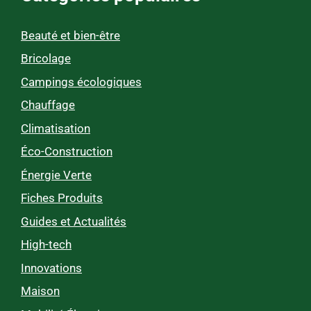
Beauté et bien-être
Bricolage
Campings écologiques
Chauffage
Climatisation
Éco-Construction
Énergie Verte
Fiches Produits
Guides et Actualités
High-tech
Innovations
Maison