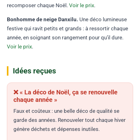
recomposer chaque Noël.
Voir le prix
.
Bonhomme de neige Danxilu.
Une déco lumineuse
festive qui ravit petits et grands : à ressortir chaque
année, en soignant son rangement pour qu’il dure.
Voir le prix
.
Idées reçues
❌ « La déco de Noël, ça se renouvelle
chaque année »
Faux et coûteux : une belle déco de qualité se
garde des années. Renouveler tout chaque hiver
génère déchets et dépenses inutiles.