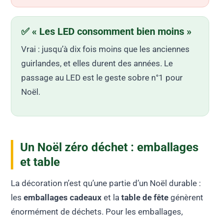
✅ « Les LED consomment bien moins »
Vrai : jusqu’à dix fois moins que les anciennes
guirlandes, et elles durent des années. Le
passage au LED est le geste sobre n°1 pour
Noël.
Un Noël zéro déchet : emballages
et table
La décoration n’est qu’une partie d’un Noël durable :
les
emballages cadeaux
et la
table de fête
génèrent
énormément de déchets. Pour les emballages,