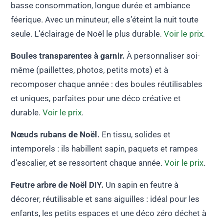
basse consommation, longue durée et ambiance
féerique. Avec un minuteur, elle s’éteint la nuit toute
seule. L’éclairage de Noël le plus durable.
Voir le prix
.
Boules transparentes à garnir.
À personnaliser soi-
même (paillettes, photos, petits mots) et à
recomposer chaque année : des boules réutilisables
et uniques, parfaites pour une déco créative et
durable.
Voir le prix
.
Nœuds rubans de Noël.
En tissu, solides et
intemporels : ils habillent sapin, paquets et rampes
d’escalier, et se ressortent chaque année.
Voir le prix
.
Feutre arbre de Noël DIY.
Un sapin en feutre à
décorer, réutilisable et sans aiguilles : idéal pour les
enfants, les petits espaces et une déco zéro déchet à