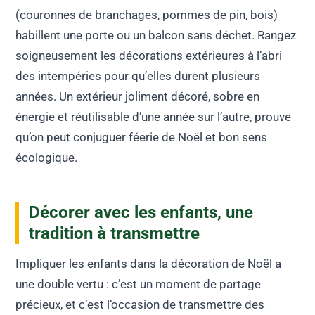
(couronnes de branchages, pommes de pin, bois)
habillent une porte ou un balcon sans déchet. Rangez
soigneusement les décorations extérieures à l’abri
des intempéries pour qu’elles durent plusieurs
années. Un extérieur joliment décoré, sobre en
énergie et réutilisable d’une année sur l’autre, prouve
qu’on peut conjuguer féerie de Noël et bon sens
écologique.
Décorer avec les enfants, une
tradition à transmettre
Impliquer les enfants dans la décoration de Noël a
une double vertu : c’est un moment de partage
précieux, et c’est l’occasion de transmettre des