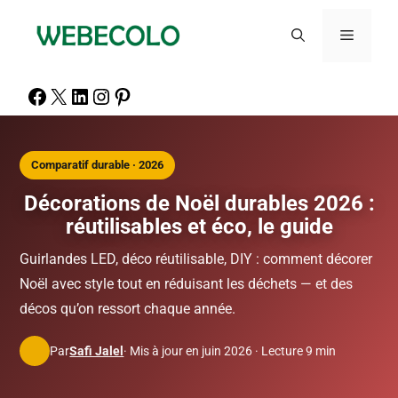
Comparatif durable · 2026
Décorations de Noël durables 2026 :
réutilisables et éco, le guide
Guirlandes LED, déco réutilisable, DIY : comment décorer
Noël avec style tout en réduisant les déchets — et des
décos qu’on ressort chaque année.
Par
Safi Jalel
· Mis à jour en juin 2026 · Lecture 9 min