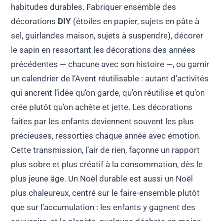
habitudes durables. Fabriquer ensemble des
décorations
DIY
(étoiles en papier, sujets en pâte à
sel, guirlandes maison, sujets à suspendre), décorer
le sapin en ressortant les décorations des années
précédentes — chacune avec son histoire —, ou garnir
un calendrier de l’Avent réutilisable : autant d’activités
qui ancrent l’idée qu’on garde, qu’on réutilise et qu’on
crée plutôt qu’on achète et jette. Les décorations
faites par les enfants deviennent souvent les plus
précieuses, ressorties chaque année avec émotion.
Cette transmission, l’air de rien, façonne un rapport
plus sobre et plus créatif à la consommation, dès le
plus jeune âge. Un Noël durable est aussi un Noël
plus chaleureux, centré sur le faire-ensemble plutôt
que sur l’accumulation : les enfants y gagnent des