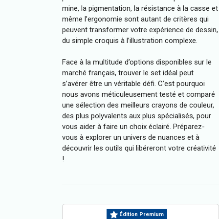
mine, la pigmentation, la résistance à la casse et
même l’ergonomie sont autant de critères qui
peuvent transformer votre expérience de dessin,
du simple croquis à l’illustration complexe.
Face à la multitude d’options disponibles sur le
marché français, trouver le set idéal peut
s’avérer être un véritable défi. C’est pourquoi
nous avons méticuleusement testé et comparé
une sélection des meilleurs crayons de couleur,
des plus polyvalents aux plus spécialisés, pour
vous aider à faire un choix éclairé. Préparez-
vous à explorer un univers de nuances et à
découvrir les outils qui libéreront votre créativité
!
Édition Premium