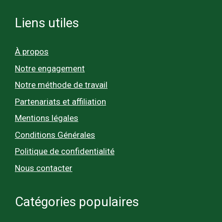
Liens utiles
À propos
Notre engagement
Notre méthode de travail
Partenariats et affiliation
Mentions légales
Conditions Générales
Politique de confidentialité
Nous contacter
Catégories populaires