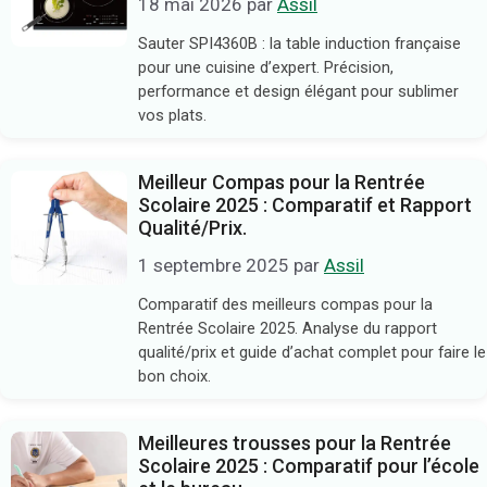
18 mai 2026
par
Assil
Sauter SPI4360B : la table induction française
pour une cuisine d’expert. Précision,
performance et design élégant pour sublimer
vos plats.
Meilleur Compas pour la Rentrée
Scolaire 2025 : Comparatif et Rapport
Qualité/Prix.
1 septembre 2025
par
Assil
Comparatif des meilleurs compas pour la
Rentrée Scolaire 2025. Analyse du rapport
qualité/prix et guide d’achat complet pour faire le
bon choix.
Meilleures trousses pour la Rentrée
Scolaire 2025 : Comparatif pour l’école