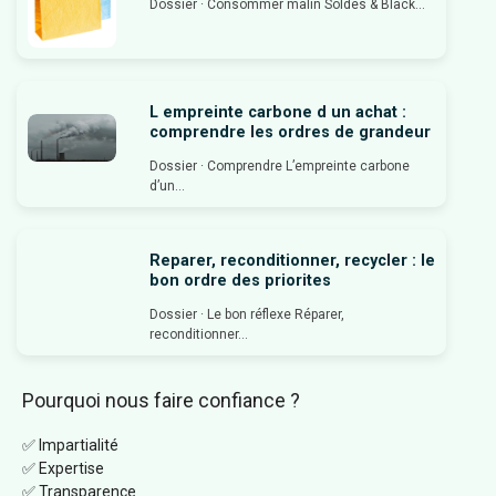
Dossier · Consommer malin Soldes & Black...
L empreinte carbone d un achat :
comprendre les ordres de grandeur
Dossier · Comprendre L’empreinte carbone
d’un...
Reparer, reconditionner, recycler : le
bon ordre des priorites
Dossier · Le bon réflexe Réparer,
reconditionner...
Pourquoi nous faire confiance ?
✅ Impartialité
✅ Expertise
✅ Transparence