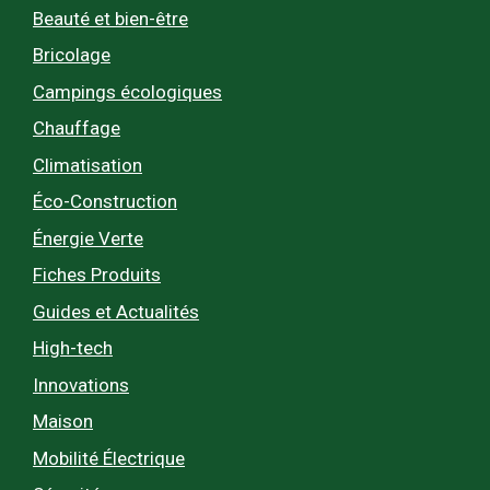
Beauté et bien-être
Bricolage
Campings écologiques
Chauffage
Climatisation
Éco-Construction
Énergie Verte
Fiches Produits
Guides et Actualités
High-tech
Innovations
Maison
Mobilité Électrique