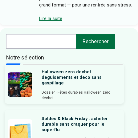
grand format — pour une rentrée sans stress.
Lire la suite
Rechercher
Rechercher
Notre sélection
Halloween zero dechet :
deguisements et deco sans
gaspillage
Dossier · Fêtes durables Halloween zéro
déchet :...
Soldes & Black Friday : acheter
durable sans craquer pour le
superflu