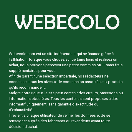
Webecolo.com est un site indépendant qui se finance grâce à
l’affiliation : lorsque vous cliquez sur certains liens et réalisez un
achat, nous pouvons percevoir une petite commission — sans frais
supplémentaires pour vous.
Afin de garantir une sélection impartiale, nos rédacteurs ne
connaissent pas les niveaux de commission associés aux produits
qu’ils recommandent.
Malgré notre rigueur, le site peut contenir des erreurs, omissions ou
informations obsolètes. Tous les contenus sont proposés à titre
informatif uniquement, sans garantie d'exactitude ou
d'exhaustivité.
Il revient à chaque utilisateur de vérifier les données et de se
renseigner auprès des fabricants ou revendeurs avant toute
décision d’achat.