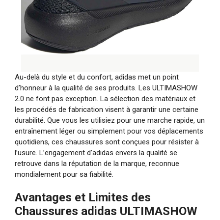
Au-delà du style et du confort, adidas met un point
d’honneur à la qualité de ses produits. Les ULTIMASHOW
2.0 ne font pas exception. La sélection des matériaux et
les procédés de fabrication visent à garantir une certaine
durabilité. Que vous les utilisiez pour une marche rapide, un
entraînement léger ou simplement pour vos déplacements
quotidiens, ces chaussures sont conçues pour résister à
l’usure. L’engagement d’adidas envers la qualité se
retrouve dans la réputation de la marque, reconnue
mondialement pour sa fiabilité.
Avantages et Limites des
Chaussures adidas ULTIMASHOW