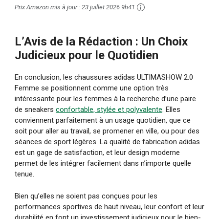
Prix ​​Amazon mis à jour :
23 juillet 2026 9h41
L’Avis de la Rédaction : Un Choix
Judicieux pour le Quotidien
En conclusion, les chaussures adidas ULTIMASHOW 2.0
Femme se positionnent comme une option très
intéressante pour les femmes à la recherche d’une paire
de sneakers
confortable, stylée et polyvalente
. Elles
conviennent parfaitement à un usage quotidien, que ce
soit pour aller au travail, se promener en ville, ou pour des
séances de sport légères. La qualité de fabrication adidas
est un gage de satisfaction, et leur design moderne
permet de les intégrer facilement dans n’importe quelle
tenue.
Bien qu’elles ne soient pas conçues pour les
performances sportives de haut niveau, leur confort et leur
durabilité en font un investissement judicieux pour le bien-