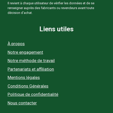
Il revient à chaque utilisateur de vérifier les données et de se
renseigner auprès des fabricants ou revendeurs avant toute
décision d’achat.
Liens utiles
À propos
Notre engagement
Notre méthode de travail
Partenariats et affiliation
Mentions légales
Conditions Générales
Politique de confidentialité
Nous contacter