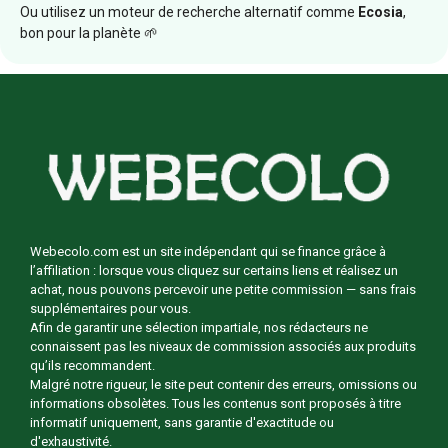
Ou utilisez un moteur de recherche alternatif comme
Ecosia
,
bon pour la planète 🌱
Webecolo.com est un site indépendant qui se finance grâce à
l’affiliation : lorsque vous cliquez sur certains liens et réalisez un
achat, nous pouvons percevoir une petite commission — sans frais
supplémentaires pour vous.
Afin de garantir une sélection impartiale, nos rédacteurs ne
connaissent pas les niveaux de commission associés aux produits
qu’ils recommandent.
Malgré notre rigueur, le site peut contenir des erreurs, omissions ou
informations obsolètes. Tous les contenus sont proposés à titre
informatif uniquement, sans garantie d'exactitude ou
d'exhaustivité.