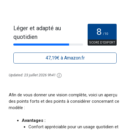
Léger et adapté au
8
/10
quotidien
SCORE D'EXPERT
47,19€ à Amazon.fr
Updated:
23 juillet 2026 9h41
Afin de vous donner une vision complète, voici un aperçu
des points forts et des points à considérer concernant ce
modèle :
Avantages :
Confort appréciable pour un usage quotidien et