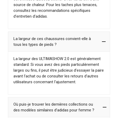
source de chaleur. Pour les taches plus tenaces,
consultez les recommandations spécifiques
d’entretien d’adidas.
La largeur de ces chaussures convient-elle à
tous les types de pieds ?
La largeur des ULTIMASHOW 2.0 est généralement
standard. Si vous avez des pieds particulièrement
larges ou fins, il peut être judicieux d’essayer la paire
avant l’achat ou de consulter les retours d’autres
utilisateurs concernant l’ajustement.
Où puis-je trouver les dernières collections ou
des modèles similaires d’adidas pour femme ?