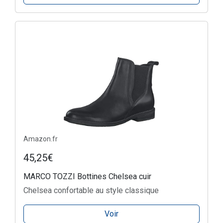
Amazon.fr
45,25€
MARCO TOZZI Bottines Chelsea cuir
Chelsea confortable au style classique
Voir