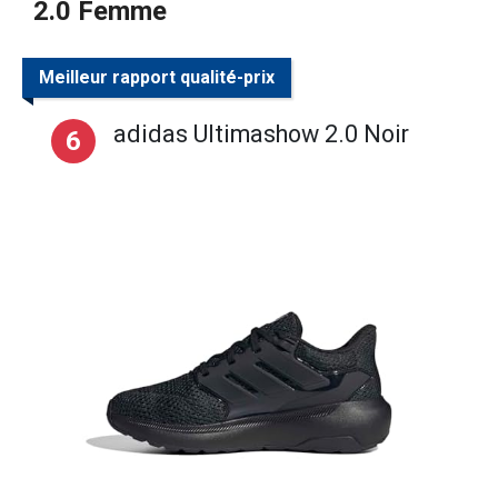
2.0 Femme
Meilleur rapport qualité-prix
adidas Ultimashow 2.0 Noir
6