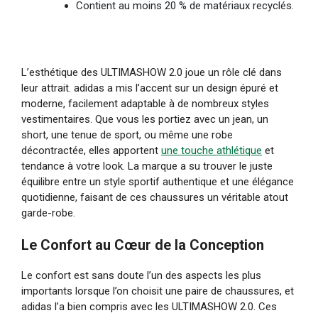
Contient au moins 20 % de matériaux recyclés.
L’esthétique des ULTIMASHOW 2.0 joue un rôle clé dans
leur attrait. adidas a mis l’accent sur un design épuré et
moderne, facilement adaptable à de nombreux styles
vestimentaires. Que vous les portiez avec un jean, un
short, une tenue de sport, ou même une robe
décontractée, elles apportent
une touche athlétique
et
tendance à votre look. La marque a su trouver le juste
équilibre entre un style sportif authentique et une élégance
quotidienne, faisant de ces chaussures un véritable atout
garde-robe.
Le Confort au Cœur de la Conception
Le confort est sans doute l’un des aspects les plus
importants lorsque l’on choisit une paire de chaussures, et
adidas l’a bien compris avec les ULTIMASHOW 2.0. Ces