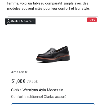
femme, voici un tableau comparatif simple avec des
modèles souvent cités pour leur confort et leur style.
-35%
Qualité & Confort
Amazon.fr
51,88€
79,95€
Clarks Westlynn Ayla Mocassin
Confort traditionnel Clarks assuré