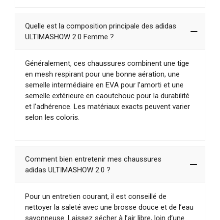
Quelle est la composition principale des adidas
ULTIMASHOW 2.0 Femme ?
Généralement, ces chaussures combinent une tige
en mesh respirant pour une bonne aération, une
semelle intermédiaire en EVA pour l’amorti et une
semelle extérieure en caoutchouc pour la durabilité
et l’adhérence. Les matériaux exacts peuvent varier
selon les coloris.
Comment bien entretenir mes chaussures
adidas ULTIMASHOW 2.0 ?
Pour un entretien courant, il est conseillé de
nettoyer la saleté avec une brosse douce et de l’eau
savonneuse. Laissez sécher à l’air libre, loin d’une