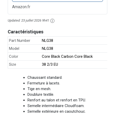
Amazon.fr
Updated:
23 juillet 2026 9h41
Caractéristiques
Part Number
NLG38
Model
NLG38
Color
Core Black Carbon Core Black
Size
38 2/3 EU
Chaussant standard.
Fermeture à lacets.
Tige en mesh.
Doublure textile.
Renfort au talon et renfort en TPU.
Semelle intermédiaire Cloudfoam.
Semelle extérieure en caoutchouc.