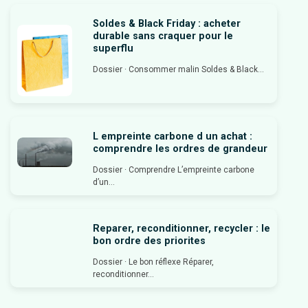
Soldes & Black Friday : acheter
durable sans craquer pour le
superflu
Dossier · Consommer malin Soldes & Black...
L empreinte carbone d un achat :
comprendre les ordres de grandeur
Dossier · Comprendre L’empreinte carbone
d’un...
Reparer, reconditionner, recycler : le
bon ordre des priorites
Dossier · Le bon réflexe Réparer,
reconditionner...