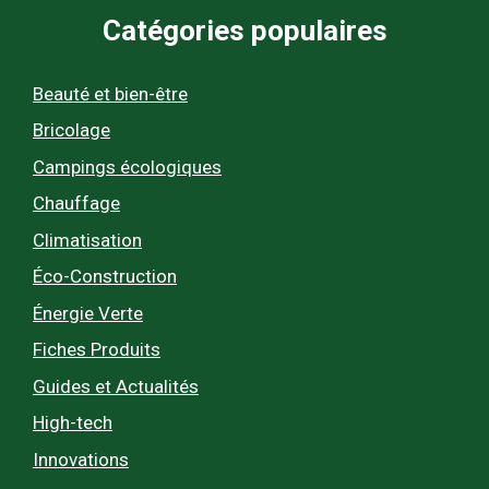
Catégories populaires
Beauté et bien-être
Bricolage
Campings écologiques
Chauffage
Climatisation
Éco-Construction
Énergie Verte
Fiches Produits
Guides et Actualités
High-tech
Innovations