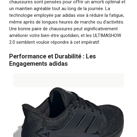
chaussures sont pensées pour offrir un amorti optimal et
un maintien agréable tout au long de la journée. La
technologie employée par adidas vise à réduire la fatigue,
même après de longues heures de marche ou d’activités.
Une bonne paire de chaussures peut significativement
améliorer votre bien-être quotidien, et les ULTIMASHOW
2.0 semblent vouloir répondre à cet impératif.
Performance et Durabilité : Les
Engagements adidas