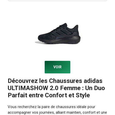
VOIR
Découvrez les Chaussures adidas
ULTIMASHOW 2.0 Femme : Un Duo
Parfait entre Confort et Style
Vous recherchez la paire de chaussures idéale pour
accompagner vos journées, alliant maintien, confort et une