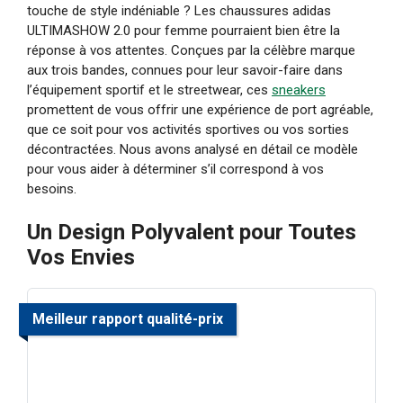
touche de style indéniable ? Les chaussures adidas
ULTIMASHOW 2.0 pour femme pourraient bien être la
réponse à vos attentes. Conçues par la célèbre marque
aux trois bandes, connues pour leur savoir-faire dans
l’équipement sportif et le streetwear, ces
sneakers
promettent de vous offrir une expérience de port agréable,
que ce soit pour vos activités sportives ou vos sorties
décontractées. Nous avons analysé en détail ce modèle
pour vous aider à déterminer s’il correspond à vos
besoins.
Un Design Polyvalent pour Toutes
Vos Envies
Meilleur rapport qualité-prix