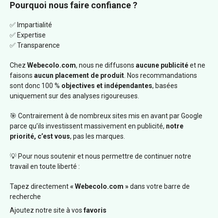
Pourquoi nous faire confiance ?
✅ Impartialité
✅ Expertise
✅ Transparence
Chez
Webecolo.com
, nous ne diffusons
aucune publicité
et ne
faisons
aucun placement de produit
. Nos recommandations
sont donc 100 %
objectives et indépendantes
, basées
uniquement sur des analyses rigoureuses.
🎯 Contrairement à de nombreux sites mis en avant par Google
parce qu’ils investissent massivement en publicité,
notre
priorité, c’est vous
, pas les marques.
💡 Pour nous soutenir et nous permettre de continuer notre
travail en toute liberté :
Tapez directement
« Webecolo.com »
dans votre barre de
recherche
Ajoutez notre site à vos
favoris