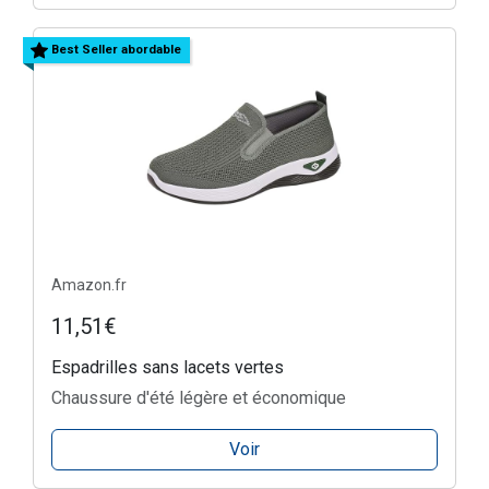
Best Seller abordable
Amazon.fr
11,51€
Espadrilles sans lacets vertes
Chaussure d'été légère et économique
Voir