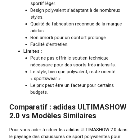
sportif léger.
Design polyvalent s’adaptant à de nombreux
styles.
Qualité de fabrication reconnue de la marque
adidas.
Bon amorti pour un confort prolongé.
Facilité d’entretien.
Limites :
Peut ne pas offrir le soutien technique
nécessaire pour des sports très intensifs.
Le style, bien que polyvalent, reste orienté
« sportswear ».
Le prix peut être un facteur pour certains
budgets.
Comparatif : adidas ULTIMASHOW
2.0 vs Modèles Similaires
Pour vous aider à situer les adidas ULTIMASHOW 2.0 dans
le paysage des chaussures de sport polyvalentes pour