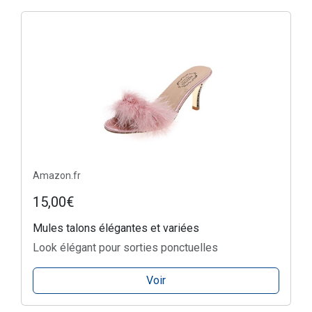
Amazon.fr
15,00€
Mules talons élégantes et variées
Look élégant pour sorties ponctuelles
Voir