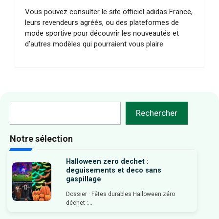
Vous pouvez consulter le site officiel adidas France,
leurs revendeurs agréés, ou des plateformes de
mode sportive pour découvrir les nouveautés et
d’autres modèles qui pourraient vous plaire.
Rechercher
Rechercher
Notre sélection
Halloween zero dechet :
deguisements et deco sans
gaspillage
Dossier · Fêtes durables Halloween zéro
déchet :...