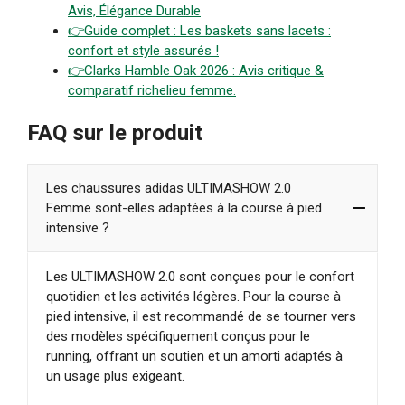
Avis, Élégance Durable
👉Guide complet : Les baskets sans lacets :
confort et style assuré
s
!
👉Clarks Hamble Oak 2026 : Avis critique &
comparatif richelieu femme.
FAQ sur le produit
Les chaussures adidas ULTIMASHOW 2.0
Femme sont-elles adaptées à la course à pied
intensive ?
Les ULTIMASHOW 2.0 sont conçues pour le confort
quotidien et les activités légères. Pour la course à
pied intensive, il est recommandé de se tourner vers
des modèles spécifiquement conçus pour le
running, offrant un soutien et un amorti adaptés à
un usage plus exigeant.