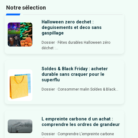
Notre sélection
Halloween zero dechet :
deguisements et deco sans
gaspillage
Dossier · Fêtes durables Halloween zéro
déchet :...
Soldes & Black Friday : acheter
durable sans craquer pour le
superflu
Dossier · Consommer malin Soldes & Black...
L empreinte carbone d un achat :
comprendre les ordres de grandeur
Dossier · Comprendre L’empreinte carbone