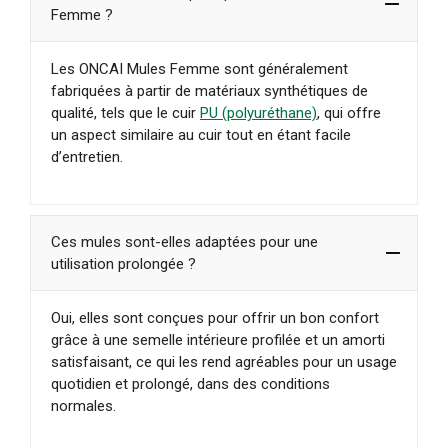
Femme ?
Les ONCAI Mules Femme sont généralement
fabriquées à partir de matériaux synthétiques de
qualité, tels que le cuir
PU (polyuréthane)
, qui offre
un aspect similaire au cuir tout en étant facile
d’entretien.
Ces mules sont-elles adaptées pour une
utilisation prolongée ?
Oui, elles sont conçues pour offrir un bon confort
grâce à une semelle intérieure profilée et un amorti
satisfaisant, ce qui les rend agréables pour un usage
quotidien et prolongé, dans des conditions
normales.