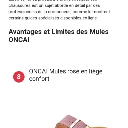
chaussures est un sujet abordé en détail par des
professionnels de la cordonnerie, comme le montrent
certains guides spécialisés disponibles en ligne.
Avantages et Limites des Mules
ONCAI
ONCAI Mules rose en liège
8
confort