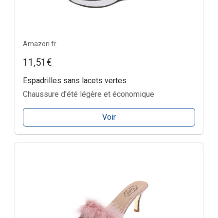
Amazon.fr
11,51€
Espadrilles sans lacets vertes
Chaussure d'été légère et économique
Voir