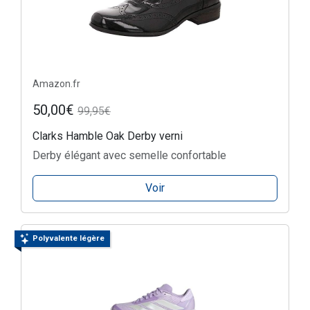
Amazon.fr
50,00€
99,95€
Clarks Hamble Oak Derby verni
Derby élégant avec semelle confortable
Voir
Polyvalente légère