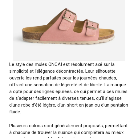
Le style des mules ONCAI est résolument axé sur la
simplicité et l’élégance décontractée. Leur silhouette
ouverte les rend parfaites pour les journées chaudes,
offrant une sensation de légèreté et de liberté. La marque
a opté pour des lignes épurées, ce qui permet à ces mules
de s’adapter facilement à diverses tenues, qu’il s’agisse
d’une robe d’été légère, d’un short en jean ou d’un pantalon
fluide.
Plusieurs coloris sont généralement proposés, permettant
à chacune de trouver la nuance qui complétera au mieux