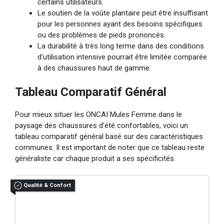
certains utilisateurs.
Le soutien de la voûte plantaire peut être insuffisant
pour les personnes ayant des besoins spécifiques
ou des problèmes de pieds prononcés.
La durabilité à très long terme dans des conditions
d’utilisation intensive pourrait être limitée comparée
à des chaussures haut de gamme.
Tableau Comparatif Général
Pour mieux situer les ONCAI Mules Femme dans le
paysage des chaussures d’été confortables, voici un
tableau comparatif général basé sur des caractéristiques
communes. Il est important de noter que ce tableau reste
généraliste car chaque produit a ses spécificités.
Qualité & Confort