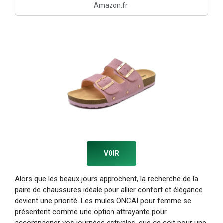
Amazon.fr
VOIR
Alors que les beaux jours approchent, la recherche de la
paire de chaussures idéale pour allier confort et élégance
devient une priorité. Les mules ONCAI pour femme se
présentent comme une option attrayante pour
accompagner vos journées estivales, que ce soit pour une