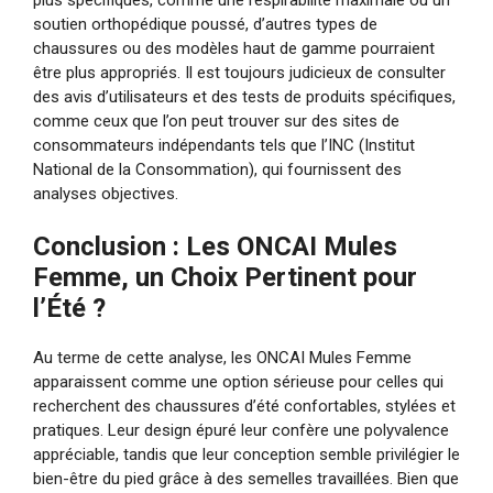
plus spécifiques, comme une respirabilité maximale ou un
soutien orthopédique poussé, d’autres types de
chaussures ou des modèles haut de gamme pourraient
être plus appropriés. Il est toujours judicieux de consulter
des avis d’utilisateurs et des tests de produits spécifiques,
comme ceux que l’on peut trouver sur des sites de
consommateurs indépendants tels que l’INC (Institut
National de la Consommation), qui fournissent des
analyses objectives.
Conclusion : Les ONCAI Mules
Femme, un Choix Pertinent pour
l’Été ?
Au terme de cette analyse, les ONCAI Mules Femme
apparaissent comme une option sérieuse pour celles qui
recherchent des chaussures d’été confortables, stylées et
pratiques. Leur design épuré leur confère une polyvalence
appréciable, tandis que leur conception semble privilégier le
bien-être du pied grâce à des semelles travaillées. Bien que