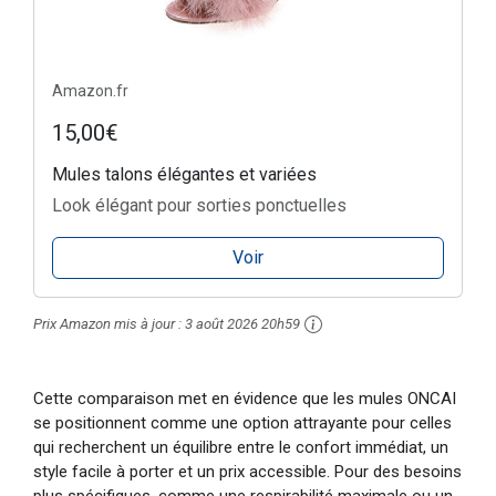
Amazon.fr
15,00€
Mules talons élégantes et variées
Look élégant pour sorties ponctuelles
Voir
Prix ​​Amazon mis à jour :
3 août 2026 20h59
Cette comparaison met en évidence que les mules ONCAI
se positionnent comme une option attrayante pour celles
qui recherchent un équilibre entre le confort immédiat, un
style facile à porter et un prix accessible. Pour des besoins