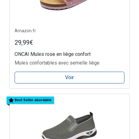
Amazon.fr
29,99€
ONCAI Mules rose en liège confort
Mules confortables avec semelle liège
Voir
Best Seller abordable