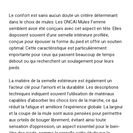
Le confort est sans aucun doute un critère déterminant
dans le choix de mules. Les ONCAI Mules Femme
semblent avoir été conçues avec cet aspect en tête. Elles
disposent souvent d’une semelle intérieure profilée,
conçue pour épouser la forme du pied et offrir un soutien
optimal. Cette caractéristique est particulièrement
importante pour ceux qui passent beaucoup de temps
debout ou qui recherchent un soulagement pour leurs
pieds.
La matière de la semelle extérieure est également un
facteur clé pour l’amorti et la durabilité. Les descriptions
techniques indiquent souvent l’utilisation de matériaux
capables d’absorber les chocs lors de la marche, ce qui
réduit la fatigue et améliore l’expérience globale. La largeur
et la coupe de la mule sont aussi pensées pour permettre
aux orteils de bouger librement, évitant ainsi toute
sensation d’oppression, un aspect essentiel pour le bien-