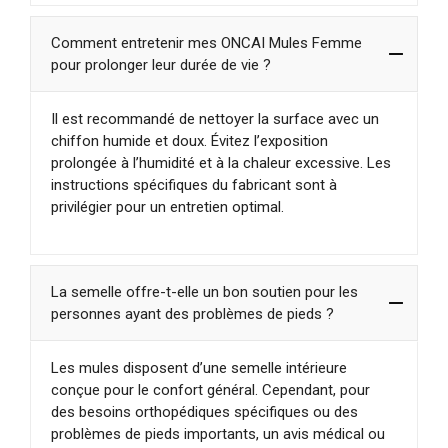
Comment entretenir mes ONCAI Mules Femme
pour prolonger leur durée de vie ?
Il est recommandé de nettoyer la surface avec un
chiffon humide et doux. Évitez l’exposition
prolongée à l’humidité et à la chaleur excessive. Les
instructions spécifiques du fabricant sont à
privilégier pour un entretien optimal.
La semelle offre-t-elle un bon soutien pour les
personnes ayant des problèmes de pieds ?
Les mules disposent d’une semelle intérieure
conçue pour le confort général. Cependant, pour
des besoins orthopédiques spécifiques ou des
problèmes de pieds importants, un avis médical ou