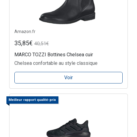
Amazon.fr
35,85€
40,51€
MARCO TOZZI Bottines Chelsea cuir
Chelsea confortable au style classique
Voir
Meilleur rapport qualité-prix