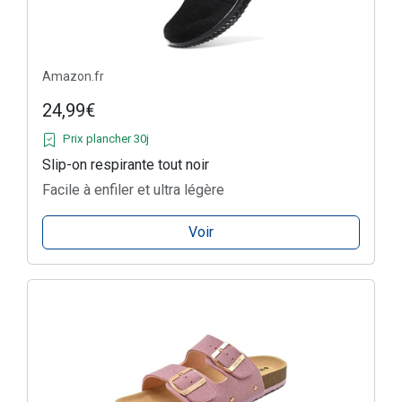
Amazon.fr
24,99€
Prix plancher 30j
Slip-on respirante tout noir
Facile à enfiler et ultra légère
Voir