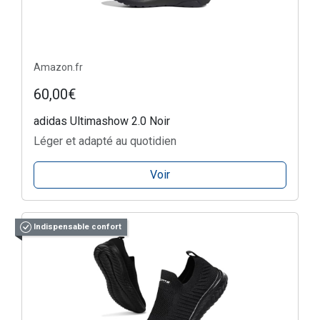
Amazon.fr
60,00€
adidas Ultimashow 2.0 Noir
Léger et adapté au quotidien
Voir
Indispensable confort