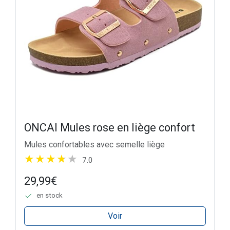
ONCAI Mules rose en liège confort
Mules confortables avec semelle liège
7.0
29,99€
en stock
Voir