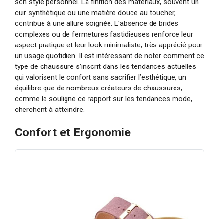
son style personnel. La finition des matériaux, souvent un
cuir synthétique ou une matière douce au toucher,
contribue à une allure soignée. L’absence de brides
complexes ou de fermetures fastidieuses renforce leur
aspect pratique et leur look minimaliste, très apprécié pour
un usage quotidien. Il est intéressant de noter comment ce
type de chaussure s’inscrit dans les tendances actuelles
qui valorisent le confort sans sacrifier l’esthétique, un
équilibre que de nombreux créateurs de chaussures,
comme le souligne ce rapport sur les tendances mode,
cherchent à atteindre.
Confort et Ergonomie