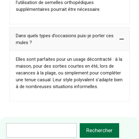
l’utilisation de semelles orthopédiques
supplémentaires pourrait être nécessaire.
Dans quels types d’occasions puis-je porter ces
mules ?
Elles sont parfaites pour un usage décontracté : à la
maison, pour des sorties courtes en été, lors de
vacances à la plage, ou simplement pour compléter
une tenue casual. Leur style polyvalent s’adapte bien
à de nombreuses situations informelles.
Rechercher
Rechercher