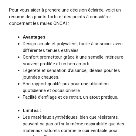
Pour vous aider à prendre une décision éclairée, voici un
résumé des points forts et des points à considérer
concernant les mules ONCAI :
Avantages :
Design simple et polyvalent, facile à associer avec
différentes tenues estivales.
Confort prometteur grâce à une semelle intérieure
souvent profilée et un bon amorti.
Légèreté et sensation d’aisance, idéales pour les
journées chaudes.
Bon rapport qualité-prix pour une utilisation
quotidienne et occasionnelle.
Facilité d’enfilage et de retrait, un atout pratique.
Limites :
Les matériaux synthétiques, bien que résistants,
peuvent ne pas offrir la même respirabilité que des
matériaux naturels comme le cuir véritable pour