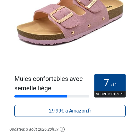
Mules confortables avec
7
/10
semelle liège
SCORE D'EXPERT
29,99€ à Amazon.fr
Updated:
3 août 2026 20h59