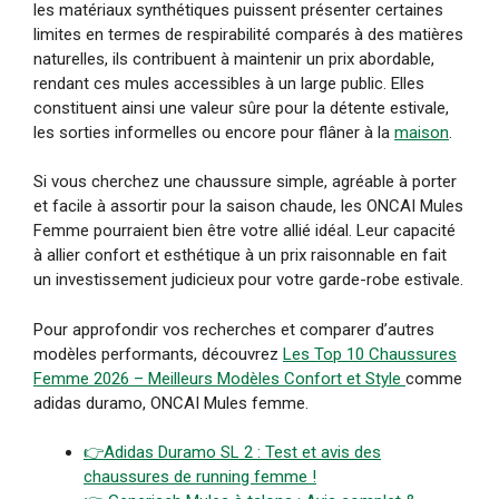
les matériaux synthétiques puissent présenter certaines
limites en termes de respirabilité comparés à des matières
naturelles, ils contribuent à maintenir un prix abordable,
rendant ces mules accessibles à un large public. Elles
constituent ainsi une valeur sûre pour la détente estivale,
les sorties informelles ou encore pour flâner à la
maison
.
Si vous cherchez une chaussure simple, agréable à porter
et facile à assortir pour la saison chaude, les ONCAI Mules
Femme pourraient bien être votre allié idéal. Leur capacité
à allier confort et esthétique à un prix raisonnable en fait
un investissement judicieux pour votre garde-robe estivale.
Pour approfondir vos recherches et comparer d’autres
modèles performants, découvrez
Les Top 10 Chaussures
Femme 2026 – Meilleurs Modèles Confort et Style
comme
adidas duramo, ONCAI Mules femme.
👉
Adidas Duramo SL 2 : Test et avis des
chaussures de running femme !