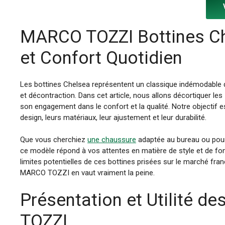
MARCO TOZZI Bottines Ch
et Confort Quotidien
Les bottines Chelsea représentent un classique indémodable d
et décontraction. Dans cet article, nous allons décortiquer les
son engagement dans le confort et la qualité. Notre objectif e
design, leurs matériaux, leur ajustement et leur durabilité.
Que vous cherchiez
une chaussure
adaptée au bureau ou pour 
ce modèle répond à vos attentes en matière de style et de fon
limites potentielles de ces bottines prisées sur le marché fra
MARCO TOZZI en vaut vraiment la peine.
Présentation et Utilité 
TOZZI